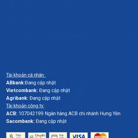
Tài khoản cá nhân:
ABbank:
Đang cập nhật
Vietcombank:
Đang cập nhật
Agribank:
Đang cập nhật
Tài khoản công ty:
ACB:
107042199 Ngân hàng ACB chi nhánh Hưng Yên
Sacombank:
Đang cập nhật