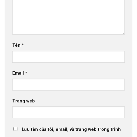
Tên
*
Email
*
Trang web
Lưu tên của tôi, email, và trang web trong trình