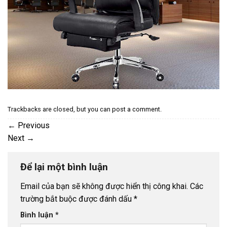
Trackbacks are closed, but you can
post a comment
.
←
Previous
Next
→
Để lại một bình luận
Email của bạn sẽ không được hiển thị công khai.
Các
trường bắt buộc được đánh dấu
*
Bình luận
*