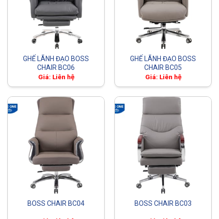
GHẾ LÃNH ĐẠO BOSS
GHẾ LÃNH ĐẠO BOSS
CHAIR BC06
CHAIR BC05
Giá: Liên hệ
Giá: Liên hệ
BOSS CHAIR BC04
BOSS CHAIR BC03