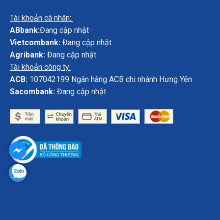
Tài khoản cá nhân:
ABbank:
Đang cập nhật
Vietcombank:
Đang cập nhật
Agribank:
Đang cập nhật
Tài khoản công ty:
ACB:
107042199 Ngân hàng ACB chi nhánh Hưng Yên
Sacombank:
Đang cập nhật