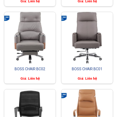
Giá: Liên hệ
Giá: Liên hệ
BOSS CHAIR BC02
BOSS CHAIR BC01
Giá: Liên hệ
Giá: Liên hệ