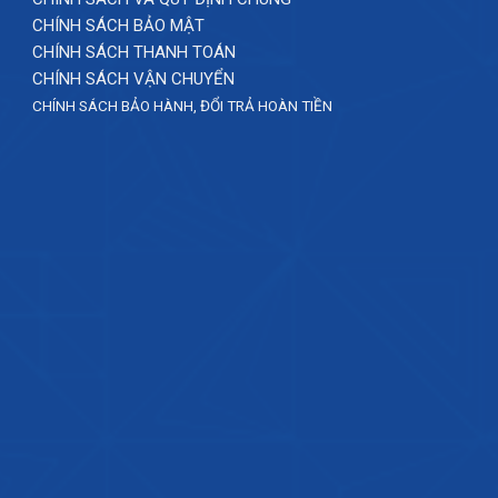
CHÍNH SÁCH BẢO MẬT
CHÍNH SÁCH THANH TOÁN
CHÍNH SÁCH VẬN CHUYỂN
CHÍNH SÁCH BẢO HÀNH, ĐỔI TRẢ HOÀN TIỀN