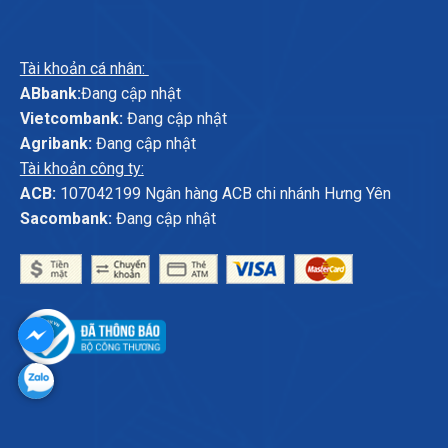
Tài khoản cá nhân:
ABbank:
Đang cập nhật
Vietcombank:
Đang cập nhật
Agribank:
Đang cập nhật
Tài khoản công ty:
ACB:
107042199 Ngân hàng ACB chi nhánh Hưng Yên
Sacombank:
Đang cập nhật