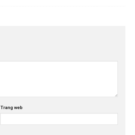
Trang web