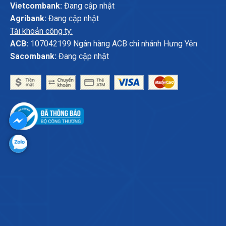
Vietcombank:
Đang cập nhật
Agribank:
Đang cập nhật
Tài khoản công ty:
ACB:
107042199 Ngân hàng ACB chi nhánh Hưng Yên
Sacombank:
Đang cập nhật