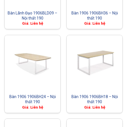
Bàn Lãnh Đạo 1906BLD09 –
Bàn 1906 1906BH36 – Nội
Nội thất 190
thất 190
Giá: Liên hệ
Giá: Liên hệ
Bàn 1906 1906BH24 – Nội
Bàn 1906 1906BH18 – Nội
thất 190
thất 190
Giá: Liên hệ
Giá: Liên hệ