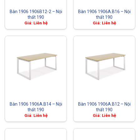
Bàn 1906 1906B12-2 – Nội
Bàn 1906 1906A.B16 – Nội
thất 190
thất 190
Giá: Liên hệ
Giá: Liên hệ
Bàn 1906 1906A.B14 – Nội
Bàn 1906 1906A.B12 – Nội
thất 190
thất 190
Giá: Liên hệ
Giá: Liên hệ