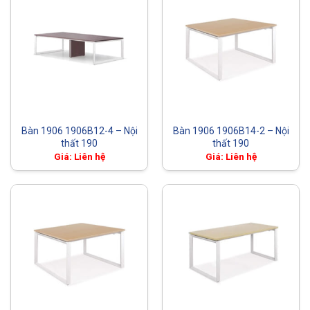
Bàn 1906 1906B12-4 – Nội
Bàn 1906 1906B14-2 – Nội
thất 190
thất 190
Giá: Liên hệ
Giá: Liên hệ