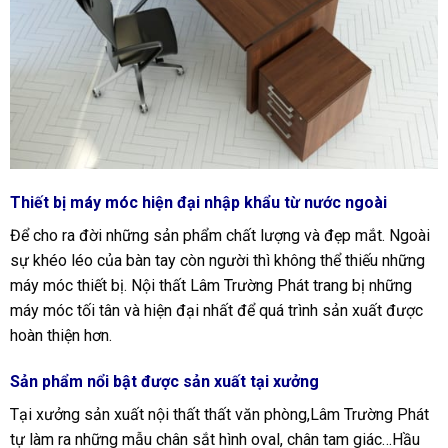
Thiết bị máy móc hiện đại nhập khẩu từ nước ngoài
Để cho ra đời những sản phẩm chất lượng và đẹp mắt. Ngoài
sự khéo léo của bàn tay còn người thì không thể thiếu những
máy móc thiết bị. Nội thất Lâm Trường Phát trang bị những
máy móc tối tân và hiện đại nhất để quá trình sản xuất được
hoàn thiện hơn.
Sản phẩm nổi bật được sản xuất tại xưởng
Tại xưởng sản xuất nội thất thất văn phòng,Lâm Trường Phát
tự làm ra những mẫu chân sắt hình oval, chân tam giác…Hầu