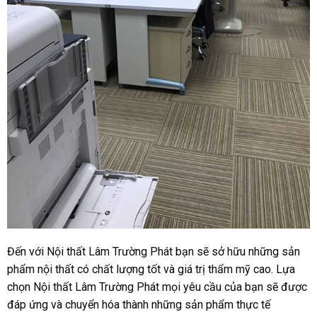
Đến với Nội thất Lâm Trường Phát bạn sẽ sở hữu những sản
phẩm nội thất có chất lượng tốt và giá trị thẩm mỹ cao. Lựa
chọn Nội thất Lâm Trường Phát mọi yêu cầu của bạn sẽ được
đáp ứng và chuyển hóa thành những sản phẩm thực tế