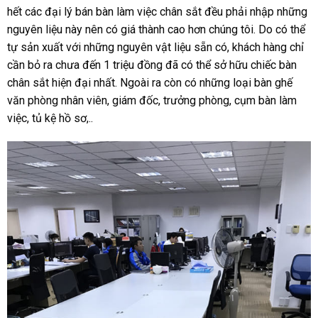
hết các đại lý bán bàn làm việc chân sắt đều phải nhập những
nguyên liệu này nên có giá thành cao hơn chúng tôi. Do có thể
tự sản xuất với những nguyên vật liệu sẵn có, khách hàng chỉ
cần bỏ ra chưa đến 1 triệu đồng đã có thể sở hữu chiếc bàn
chân sắt hiện đại nhất. Ngoài ra còn có những loại bàn ghế
văn phòng nhân viên, giám đốc, trưởng phòng, cụm bàn làm
việc, tủ kệ hồ sơ,..