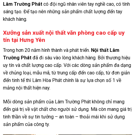
Lâm Trường Phát
có đội ngũ nhân viên tay nghề cao, có tính
sáng tạo. Để tạo nên những sản phẩm chất lượng đến tay
khách hàng.
Xưởng sản xuất nội thất văn phòng cao cấp uy
tín tại Hưng Yên
Trong hơn 20 năm hình thành và phát triển.
Nội thất Lâm
Trường Phát
đã đi sâu vào lòng khách hàng. Bởi thương hiệu
uy tín và chất lượng cao cấp. Với các dòng sản phẩm đa dạng
về chủng loại, mẫu mã, từ trung cấp đến cao cấp, từ đơn giản
đến tinh tế thì Lâm Hòa Phát chính là sự lựa chọn số 1 về
mảng nội thất hiện nay.
Mỗi dòng sản phẩm của Lâm Trường Phát không chỉ mang
đến giá trị về vật chất cho người sử dụng. Mà còn mang giá trị
tinh thần về sự tin tưởng – an toàn – thoải mái khi sử dụng
sản phẩm của công ty.