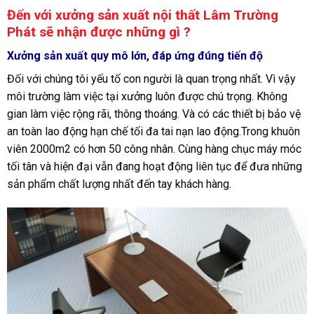
Đến với xưởng sản xuất nội thất Lâm Trường
Phát sẽ nhận được những gì ?
Xưởng sản xuất quy mô lớn, đáp ứng đúng tiến độ
Đối với chúng tôi yếu tố con người là quan trọng nhất. Vì vậy
môi trường làm việc tại xưởng luôn được chú trọng. Không
gian làm việc rộng rãi, thông thoáng. Và có các thiết bị bảo vệ
an toàn lao động hạn chế tối đa tai nạn lao động.Trong khuôn
viên 2000m2 có hơn 50 công nhân. Cùng hàng chục máy móc
tối tân và hiện đại vẫn đang hoạt động liên tục để đưa những
sản phẩm chất lượng nhất đến tay khách hàng.