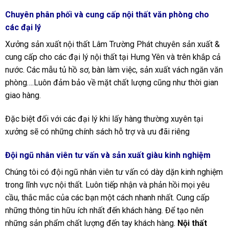
Chuyên phân phối và cung cấp nội thất văn phòng cho
các đại lý
Xưởng sản xuất nội thất Lâm Trường Phát chuyên sản xuất &
cung cấp cho các đại lý nội thất tại Hưng Yên và trên khắp cả
nước. Các mẫu tủ hồ sơ, bàn làm việc, sản xuất vách ngăn văn
phòng….Luôn đảm bảo về mặt chất lượng cũng như thời gian
giao hàng.
Đặc biệt đối với các đại lý khi lấy hàng thường xuyên tại
xưởng sẽ có những chính sách hỗ trợ và ưu đãi riêng
Đội ngũ nhân viên tư vấn và sản xuất giàu kinh nghiệm
Chúng tôi có đội ngũ nhân viên tư vấn có dày dặn kinh nghiệm
trong lĩnh vực nội thất. Luôn tiếp nhận và phản hồi mọi yêu
cầu, thắc mắc của các bạn một cách nhanh nhất. Cung cấp
những thông tin hữu ích nhất đến khách hàng. Để tạo nên
những sản phẩm chất lượng đến tay khách hàng.
Nội thất