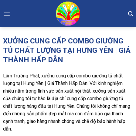
Skip
to
content
XƯỞNG CUNG CẤP COMBO GIƯỜNG
TỦ CHẤT LƯỢNG TẠI HƯNG YÊN | GIÁ
THÀNH HẤP DẪN
Lâm Trường Phát, xưởng cung cấp combo giường tủ chất
lượng tại Hưng Yên | Giá Thành Hấp Dẫn. Với kinh nghiệm
nhiều năm trong lĩnh vực sản xuất nội thất, xưởng sản xuất
của chúng tôi tự hào là địa chỉ cung cấp combo giường tủ
chất lượng hàng đầu tại Hưng Yên. Chúng tôi không chỉ mang
đến những sản phẩm đẹp mắt mà còn đảm bảo giá thành
cạnh tranh, giao hàng nhanh chóng và chế độ bảo hành hấp
dẫn.