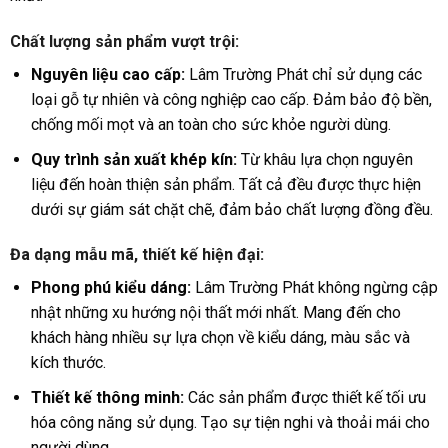
Chất lượng sản phẩm vượt trội:
Nguyên liệu cao cấp:
Lâm Trường Phát chỉ sử dụng các
loại gỗ tự nhiên và công nghiệp cao cấp. Đảm bảo độ bền,
chống mối mọt và an toàn cho sức khỏe người dùng.
Quy trình sản xuất khép kín:
Từ khâu lựa chọn nguyên
liệu đến hoàn thiện sản phẩm. Tất cả đều được thực hiện
dưới sự giám sát chặt chẽ, đảm bảo chất lượng đồng đều.
Đa dạng mẫu mã, thiết kế hiện đại:
Phong phú kiểu dáng:
Lâm Trường Phát không ngừng cập
nhật những xu hướng nội thất mới nhất. Mang đến cho
khách hàng nhiều sự lựa chọn về kiểu dáng, màu sắc và
kích thước.
Thiết kế thông minh:
Các sản phẩm được thiết kế tối ưu
hóa công năng sử dụng. Tạo sự tiện nghi và thoải mái cho
người dùng.