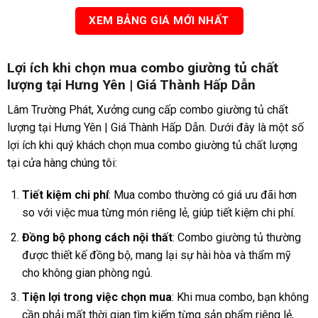
XEM BẢNG GIÁ MỚI NHẤT
Lợi ích khi chọn mua combo giường tủ chất
lượng tại Hưng Yên | Giá Thành Hấp Dẫn
Lâm Trường Phát, Xưởng cung cấp combo giường tủ chất
lượng tại Hưng Yên | Giá Thành Hấp Dẫn. Dưới đây là một số
lợi ích khi quý khách chọn mua combo giường tủ chất lượng
tại cửa hàng chúng tôi:
Tiết kiệm chi phí
: Mua combo thường có giá ưu đãi hơn
so với việc mua từng món riêng lẻ, giúp tiết kiệm chi phí.
Đồng bộ phong cách nội thất
: Combo giường tủ thường
được thiết kế đồng bộ, mang lại sự hài hòa và thẩm mỹ
cho không gian phòng ngủ.
Tiện lợi trong việc chọn mua
: Khi mua combo, bạn không
cần phải mất thời gian tìm kiếm từng sản phẩm riêng lẻ,