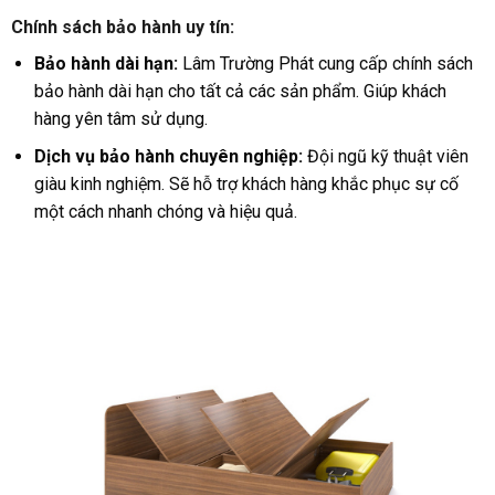
Chính sách bảo hành uy tín:
Bảo hành dài hạn:
Lâm Trường Phát cung cấp chính sách
bảo hành dài hạn cho tất cả các sản phẩm. Giúp khách
hàng yên tâm sử dụng.
Dịch vụ bảo hành chuyên nghiệp:
Đội ngũ kỹ thuật viên
giàu kinh nghiệm. Sẽ hỗ trợ khách hàng khắc phục sự cố
một cách nhanh chóng và hiệu quả.