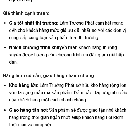
Giá thành cạnh tranh:
Giá tốt nhất thị trường:
Lâm Trường Phát cam kết mang
đến cho khách hàng mức giá ưu đãi nhất so với các đơn vị
cung cấp cùng loại sản phẩm trên thị trường.
Nhiều chương trình khuyến mãi:
Khách hàng thường
xuyên được hưởng các chương trình ưu đãi, giảm giá hấp
dẫn.
Hàng luôn có sẵn, giao hàng nhanh chóng:
Kho hàng lớn:
Lâm Trường Phát sở hữu kho hàng rộng lớn
với đa dạng mẫu mã sản phẩm. Đảm bảo đáp ứng nhu cầu
của khách hàng một cách nhanh chóng.
Giao hàng tận nơi:
Sản phẩm sẽ được giao tận nhà khách
hàng trong thời gian ngắn nhất. Giúp khách hàng tiết kiệm
thời gian và công sức.