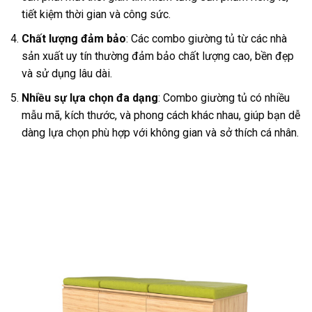
tiết kiệm thời gian và công sức.
Chất lượng đảm bảo
: Các combo giường tủ từ các nhà
sản xuất uy tín thường đảm bảo chất lượng cao, bền đẹp
và sử dụng lâu dài.
Nhiều sự lựa chọn đa dạng
: Combo giường tủ có nhiều
mẫu mã, kích thước, và phong cách khác nhau, giúp bạn dễ
dàng lựa chọn phù hợp với không gian và sở thích cá nhân.