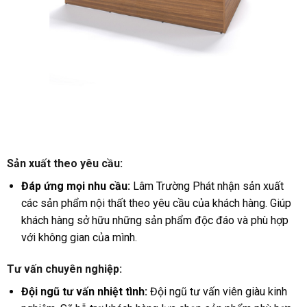
Sản xuất theo yêu cầu:
Đáp ứng mọi nhu cầu:
Lâm Trường Phát nhận sản xuất
các sản phẩm nội thất theo yêu cầu của khách hàng. Giúp
khách hàng sở hữu những sản phẩm độc đáo và phù hợp
với không gian của mình.
Tư vấn chuyên nghiệp:
Đội ngũ tư vấn nhiệt tình:
Đội ngũ tư vấn viên giàu kinh