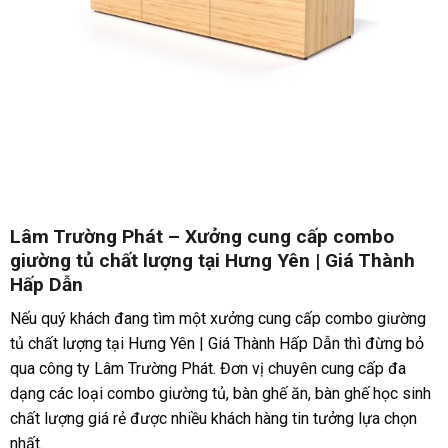
Lâm Trường Phát – Xưởng cung cấp combo
giường tủ chất lượng tại Hưng Yên | Giá Thành
Hấp Dẫn
Nếu quý khách đang tìm một xưởng cung cấp combo giường
tủ chất lượng tại Hưng Yên | Giá Thành Hấp Dẫn thì đừng bỏ
qua công ty Lâm Trường Phát. Đơn vị chuyên cung cấp đa
dạng các loại combo giường tủ, bàn ghế ăn, bàn ghế học sinh
chất lượng giá rẻ được nhiều khách hàng tin tưởng lựa chọn
nhất.