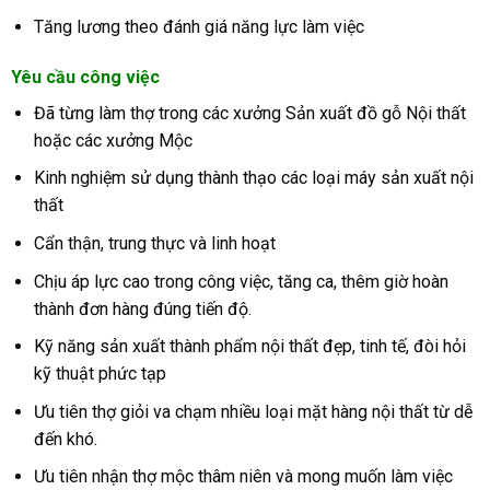
Tăng lương theo đánh giá năng lực làm việc
Yêu cầu công việc
Đã từng làm thợ trong các xưởng Sản xuất đồ gỗ Nội thất
hoặc các xưởng Mộc
Kinh nghiệm sử dụng thành thạo các loại máy sản xuất nội
thất
Cẩn thận, trung thực và linh hoạt
Chịu áp lực cao trong công việc, tăng ca, thêm giờ hoàn
thành đơn hàng đúng tiến độ.
Kỹ năng sản xuất thành phẩm nội thất đẹp, tinh tế, đòi hỏi
kỹ thuật phức tạp
Ưu tiên thợ giỏi va chạm nhiều loại mặt hàng nội thất từ dễ
đến khó.
Ưu tiên nhận thợ mộc thâm niên và mong muốn làm việc