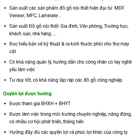
Sản xuất các sản phẩm đồ gỗ nội thất hiện đại từ: MDF
Veneer; MFC; Laminate…
Sản xuất Đồ gỗ nội thất: Gia đình, Văn phòng, Trường học,
khách sạn, nhà hàng……
Đọc hiểu bản vẽ kỹ thuật & ra kích thước phôi cho thợ máy
cắt
Có khả năng quản lý, hướng dẫn cho công nhân có tay nghề
yếu làm việc
Tư duy tốt, có khả năng lắp ráp các đồ gỗ công nghiệp
Quyền lợi được hưởng
Được tham gia BHXH + BHYT
Được làm việc trong môi trường chuyên nghiệp, năng động,
có nhiều cơ hội phát triển, thăng tiến.
Hưởng đầy đủ các quyền lợi và phúc lợi khác của công ty