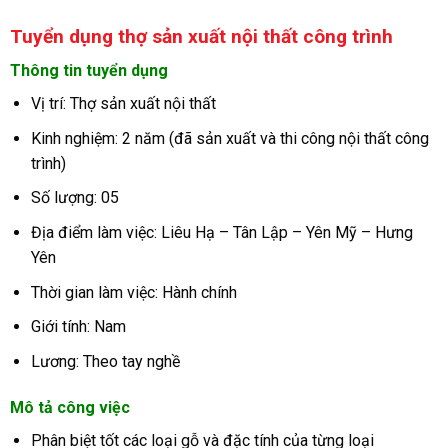
Tuyển dụng thợ sản xuất nội thất công trình
Thông tin tuyển dụng
Vị trí: Thợ sản xuất nội thất
Kinh nghiệm: 2 năm (đã sản xuất và thi công nội thất công
trình)
Số lượng: 05
Địa điểm làm việc: Liêu Hạ – Tân Lập – Yên Mỹ – Hưng
Yên
Thời gian làm việc: Hành chính
Giới tính: Nam
Lương: Theo tay nghề
Mô tả công việc
Phân biệt tốt các loại gỗ và đặc tính của từng loại