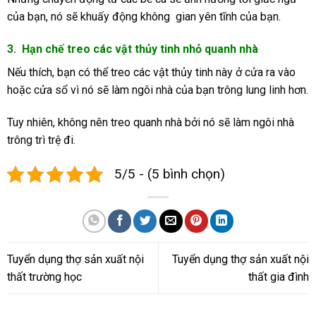
của bạn, nó sẽ khuấy động không gian yên tĩnh của bạn.
3. Hạn chế treo các vật thủy tinh nhỏ quanh nhà
Nếu thích, bạn có thể treo các vật thủy tinh này ở cửa ra vào
hoặc cửa sổ vì nó sẽ làm ngôi nhà của bạn trông lung linh hơn.
Tuy nhiên, không nên treo quanh nhà bởi nó sẽ làm ngôi nhà
trông trì trệ đi.
5/5 - (5 bình chọn)
Tuyển dụng thợ sản xuất nội
Tuyển dụng thợ sản xuất nội
thất trường học
thất gia đình