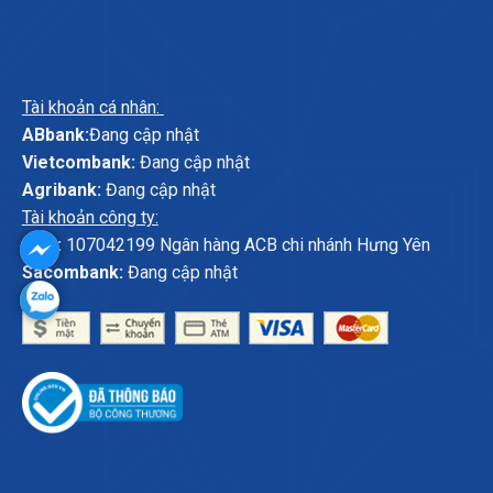
Tài khoản cá nhân:
ABbank:
Đang cập nhật
Vietcombank:
Đang cập nhật
Agribank:
Đang cập nhật
Tài khoản công ty:
ACB:
107042199 Ngân hàng ACB chi nhánh Hưng Yên
Sacombank:
Đang cập nhật