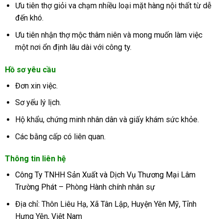
Ưu tiên thợ giỏi va chạm nhiều loại mặt hàng nội thất từ dễ
đến khó.
Ưu tiên nhận thợ mộc thâm niên và mong muốn làm việc
một nơi ổn định lâu dài với công ty.
Hồ sơ yêu cầu
Đơn xin việc.
Sơ yếu lý lịch.
Hộ khẩu, chứng minh nhân dân và giấy khám sức khỏe.
Các bằng cấp có liên quan.
Thông tin liên hệ
Công Ty TNHH Sản Xuất và Dịch Vụ Thương Mại Lâm
Trường Phát
– Phòng Hành chính nhân sự
Địa chỉ: Thôn Liêu Hạ, Xã Tân Lập, Huyện Yên Mỹ, Tỉnh
Hưng Yên, Việt Nam