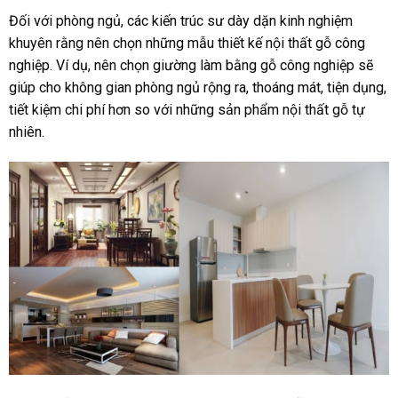
Đối với phòng ngủ, các kiến trúc sư dày dặn kinh nghiệm
khuyên rằng nên chọn những mẫu thiết kế nội thất gỗ công
nghiệp. Ví dụ, nên chọn giường làm bằng gỗ công nghiệp sẽ
giúp cho không gian phòng ngủ rộng ra, thoáng mát, tiện dụng,
tiết kiệm chi phí hơn so với những sản phẩm nội thất gỗ tự
nhiên.