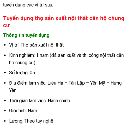
tuyển dụng các vị trí sau:
Tuyển dụng thợ sản xuất nội thất căn hộ chung
cư
Thông tin tuyển dụng
Vị trí: Thợ sản xuất nội thất
Kinh nghiệm: 1 năm (đã sản xuất và thi công nội thất căn
hộ chung cư)
Số lượng: 05
Địa điểm làm việc: Liêu Hạ – Tân Lập – Yên Mỹ – Hưng
Yên
Thời gian làm việc: Hành chính
Giới tính: Nam
Lương: Theo tay nghề