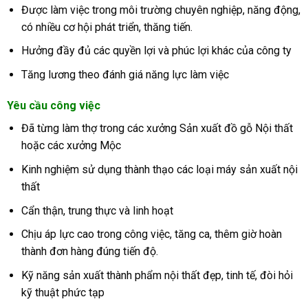
Được làm việc trong môi trường chuyên nghiệp, năng động,
có nhiều cơ hội phát triển, thăng tiến.
Hưởng đầy đủ các quyền lợi và phúc lợi khác của công ty
Tăng lương theo đánh giá năng lực làm việc
Yêu cầu công việc
Đã từng làm thợ trong các xưởng Sản xuất đồ gỗ Nội thất
hoặc các xưởng Mộc
Kinh nghiệm sử dụng thành thạo các loại máy sản xuất nội
thất
Cẩn thận, trung thực và linh hoạt
Chịu áp lực cao trong công việc, tăng ca, thêm giờ hoàn
thành đơn hàng đúng tiến độ.
Kỹ năng sản xuất thành phẩm nội thất đẹp, tinh tế, đòi hỏi
kỹ thuật phức tạp