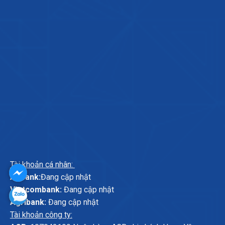
Tài khoản cá nhân:
ABbank:
Đang cập nhật
Vietcombank:
Đang cập nhật
Agribank:
Đang cập nhật
Tài khoản công ty: