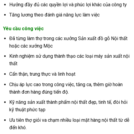
Hưởng đầy đủ các quyền lợi và phúc lợi khác của công ty
Tăng lương theo đánh giá năng lực làm việc
Yêu cầu công việc
Đã từng làm thợ trong các xưởng Sản xuất đồ gỗ Nội thất
hoặc các xưởng Mộc
Kinh nghiệm sử dụng thành thạo các loại máy sản xuất nội
thất
Cẩn thận, trung thực và linh hoạt
Chịu áp lực cao trong công việc, tăng ca, thêm giờ hoàn
thành đơn hàng đúng tiến độ.
Kỹ năng sản xuất thành phẩm nội thất đẹp, tinh tế, đòi hỏi
kỹ thuật phức tạp
Ưu tiên thợ giỏi va chạm nhiều loại mặt hàng nội thất từ dễ
đến khó.