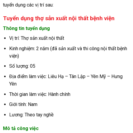
tuyển dụng các vị trí sau:
Tuyển dụng thợ sản xuất nội thất bệnh viện
Thông tin tuyển dụng
Vị trí: Thợ sản xuất nội thất
Kinh nghiệm: 2 năm (đã sản xuất và thi công nội thất bệnh
viện)
Số lượng: 05
Địa điểm làm việc: Liêu Hạ – Tân Lập – Yên Mỹ – Hưng
Yên
Thời gian làm việc: Hành chính
Giới tính: Nam
Lương: Theo tay nghề
Mô tả công việc