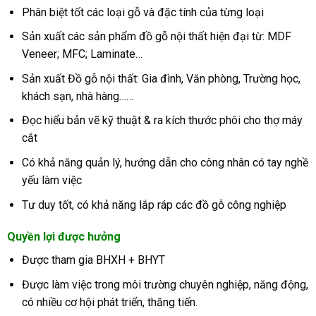
Phân biệt tốt các loại gỗ và đặc tính của từng loại
Sản xuất các sản phẩm đồ gỗ nội thất hiện đại từ: MDF
Veneer; MFC; Laminate…
Sản xuất Đồ gỗ nội thất: Gia đình, Văn phòng, Trường học,
khách sạn, nhà hàng……
Đọc hiểu bản vẽ kỹ thuật & ra kích thước phôi cho thợ máy
cắt
Có khả năng quản lý, hướng dẫn cho công nhân có tay nghề
yếu làm việc
Tư duy tốt, có khả năng lắp ráp các đồ gỗ công nghiệp
Quyền lợi được hưởng
Được tham gia BHXH + BHYT
Được làm việc trong môi trường chuyên nghiệp, năng động,
có nhiều cơ hội phát triển, thăng tiến.