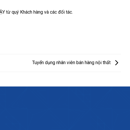
 từ quý Khách hàng và các đối tác.
Tuyển dụng nhân viên bán hàng nội thất