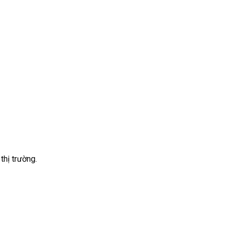
thị trường.