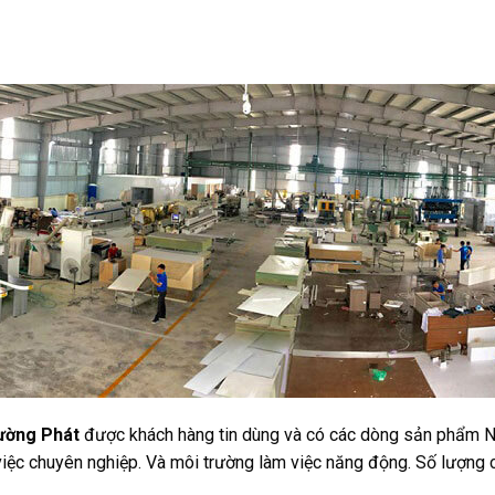
ường Phát
được khách hàng tin dùng và có các dòng sản phẩm Nộ
iệc chuyên nghiệp. Và môi trường làm việc năng động. Số lượng c