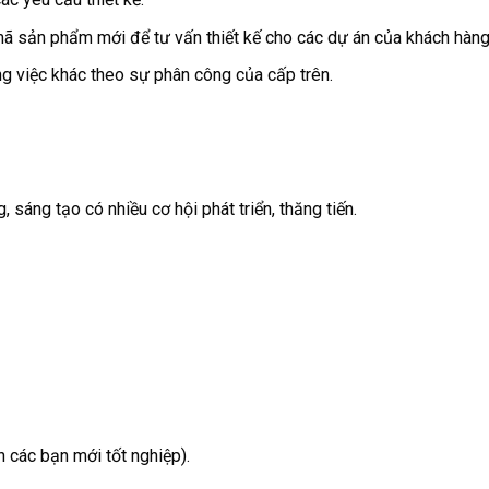
u mã sản phẩm mới để tư vấn thiết kế cho các dự án của khách hàng
ng việc khác theo sự phân công của cấp trên.
sáng tạo có nhiều cơ hội phát triển, thăng tiến.
n các bạn mới tốt nghiệp).