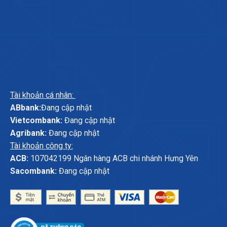
Tài khoản cá nhân:
ABbank:
Đang cập nhật
Vietcombank:
Đang cập nhật
Agribank:
Đang cập nhật
Tài khoản công ty:
ACB:
107042199 Ngân hàng ACB chi nhánh Hưng Yên
Sacombank:
Đang cập nhật