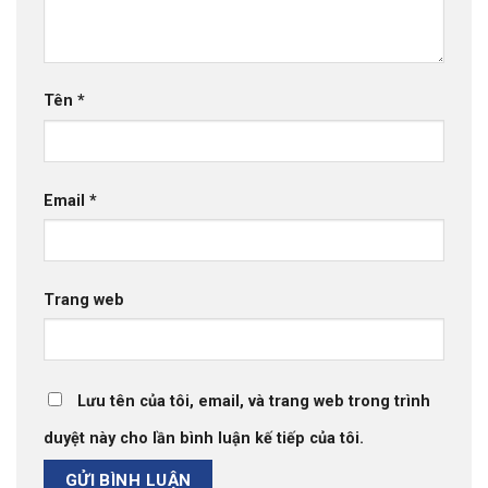
Tên
*
Email
*
Trang web
Lưu tên của tôi, email, và trang web trong trình
duyệt này cho lần bình luận kế tiếp của tôi.