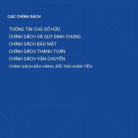
CÁC CHÍNH SÁCH
THÔNG TIN CHỦ SỞ HỮU
CHÍNH SÁCH VÀ QUY ĐỊNH CHUNG
CHÍNH SÁCH BẢO MẬT
CHÍNH SÁCH THANH TOÁN
CHÍNH SÁCH VẬN CHUYỂN
CHÍNH SÁCH BẢO HÀNH, ĐỔI TRẢ HOÀN TIỀN