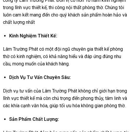
công ty Lâm Trường Phát. Đơn vị có hơn 10 năm kinh nghiệm
trong lĩnh vực thiết kế, thi công nội thất phòng thờ. Chúng tôi
luôn cam kết mang đến cho quý khách sản phẩm hoàn hảo và
chất lượng nhất
Kinh Nghiệm Thiết Kế:
Lâm Trường Phát có một đội ngũ chuyên gia thiết kế phòng
thờ có kinh nghiệm, có khả năng hiểu và đáp ứng đúng nhu
cầu, mong muốn của khách hàng.
Dịch Vụ Tư Vấn Chuyên Sâu:
Dịch vụ tư vấn của Lâm Trường Phát không chỉ giới hạn trong
lĩnh vực thiết kế mà còn chú trọng đến phong thủy, tâm linh và
các khía cạnh văn hóa, giúp tối ưu hóa không gian phòng thờ.
Sản Phẩm Chất Lượng: