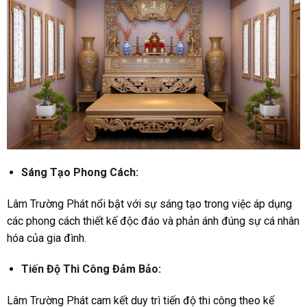
Sáng Tạo Phong Cách:
Lâm Trường Phát nổi bật với sự sáng tạo trong việc áp dụng
các phong cách thiết kế độc đáo và phản ánh đúng sự cá nhân
hóa của gia đình.
Tiến Độ Thi Công Đảm Bảo:
Lâm Trường Phát cam kết duy trì tiến độ thi công theo kế