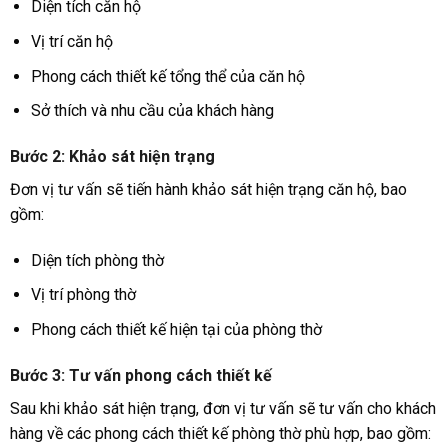
Diện tích căn hộ
Vị trí căn hộ
Phong cách thiết kế tổng thể của căn hộ
Sở thích và nhu cầu của khách hàng
Bước 2: Khảo sát hiện trạng
Đơn vị tư vấn sẽ tiến hành khảo sát hiện trạng căn hộ, bao
gồm:
Diện tích phòng thờ
Vị trí phòng thờ
Phong cách thiết kế hiện tại của phòng thờ
Bước 3: Tư vấn phong cách thiết kế
Sau khi khảo sát hiện trạng, đơn vị tư vấn sẽ tư vấn cho khách
hàng về các phong cách thiết kế phòng thờ phù hợp, bao gồm: