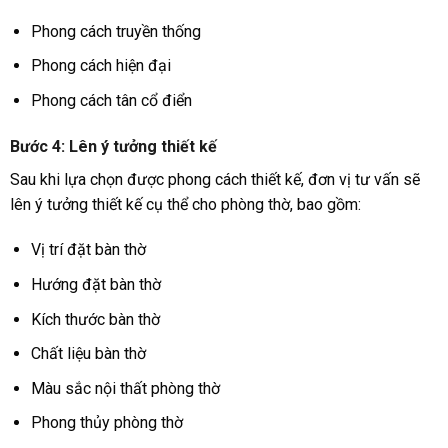
Phong cách truyền thống
Phong cách hiện đại
Phong cách tân cổ điển
Bước 4: Lên ý tưởng thiết kế
Sau khi lựa chọn được phong cách thiết kế, đơn vị tư vấn sẽ
lên ý tưởng thiết kế cụ thể cho phòng thờ, bao gồm:
Vị trí đặt bàn thờ
Hướng đặt bàn thờ
Kích thước bàn thờ
Chất liệu bàn thờ
Màu sắc nội thất phòng thờ
Phong thủy phòng thờ