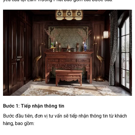
Bước 1: Tiếp nhận thông tin
Bước đầu tiên, đơn vị tư vấn sẽ tiếp nhận thông tin từ khách
hàng, bao gồm: