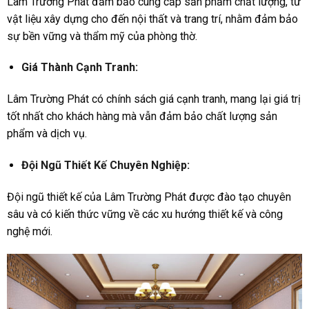
Lâm Trường Phát đảm bảo cung cấp sản phẩm chất lượng, từ
vật liệu xây dựng cho đến nội thất và trang trí, nhằm đảm bảo
sự bền vững và thẩm mỹ của phòng thờ.
Giá Thành Cạnh Tranh:
Lâm Trường Phát có chính sách giá cạnh tranh, mang lại giá trị
tốt nhất cho khách hàng mà vẫn đảm bảo chất lượng sản
phẩm và dịch vụ.
Đội Ngũ Thiết Kế Chuyên Nghiệp:
Đội ngũ thiết kế của Lâm Trường Phát được đào tạo chuyên
sâu và có kiến thức vững về các xu hướng thiết kế và công
nghệ mới.