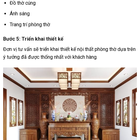
Đồ thờ cúng
Ánh sáng
Trang trí phòng thờ
Bước 5: Triển khai thiết kế
Đơn vị tư vấn sẽ triển khai thiết kế nội thất phòng thờ dựa trên
ý tưởng đã được thống nhất với khách hàng.