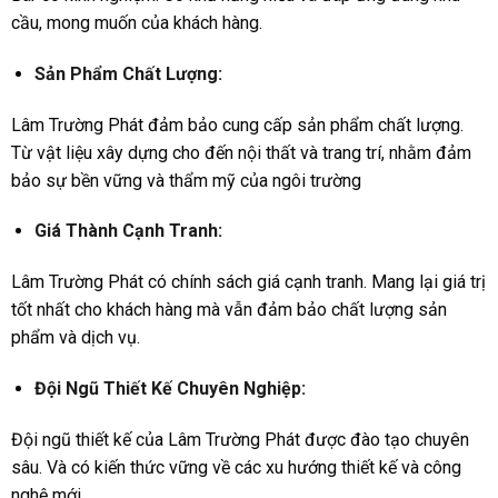
cầu, mong muốn của khách hàng.
Sản Phẩm Chất Lượng:
Lâm Trường Phát đảm bảo cung cấp sản phẩm chất lượng.
Từ vật liệu xây dựng cho đến nội thất và trang trí, nhằm đảm
bảo sự bền vững và thẩm mỹ của ngôi trường
Giá Thành Cạnh Tranh:
Lâm Trường Phát có chính sách giá cạnh tranh. Mang lại giá trị
tốt nhất cho khách hàng mà vẫn đảm bảo chất lượng sản
phẩm và dịch vụ.
Đội Ngũ Thiết Kế Chuyên Nghiệp:
Đội ngũ thiết kế của Lâm Trường Phát được đào tạo chuyên
sâu. Và có kiến thức vững về các xu hướng thiết kế và công
nghệ mới.