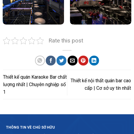
Rate this post
Thiết kế quán Karaoke Bar chất
Thiết kế nội thất quán bar cao
lượng nhất | Chuyên nghiệp số
cấp | Cơ sở uy tín nhất
1
THÔNG TIN VỀ CHỦ SỞ HỮU