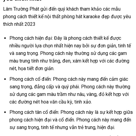
Lâm Trường Phát gửi đến quý khách tham khảo các mẫu
phong cách thiết kế nội thất phòng hát karaoke đẹp được yêu
thích nhất 2023
Phong cách hiện đại: Đây là phong cách thiết kế được
nhiều người lựa chọn nhất hiện nay bởi sự đơn giản, tinh tế
và sang trọng. Phong cách này thường sử dụng các gam
màu trung tính như trắng, đen, xám kết hợp với các đường
nét, họa tiết đơn giản.
Phong cách cổ điển: Phong cách này mang đến cảm giác
sang trọng, đẳng cấp và quý phái. Phong cách này thường
sử dụng các gam màu trầm như nâu, vàng, đỏ kết hợp với
các đường nét hoa văn cầu kỳ, tinh xảo.
Phong cách tân cổ điển: Phong cách này là sự kết hợp giữa
phong cách hiện đại và cổ điển. Phong cách này mang đến
sự sang trọng, tinh tế nhưng vẫn trẻ trung, hiện đại.