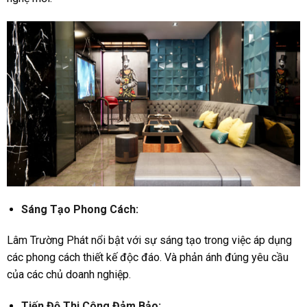
Sáng Tạo Phong Cách:
Lâm Trường Phát nổi bật với sự sáng tạo trong việc áp dụng
các phong cách thiết kế độc đáo. Và phản ánh đúng yêu cầu
của các chủ doanh nghiệp.
Tiến Độ Thi Công Đảm Bảo: