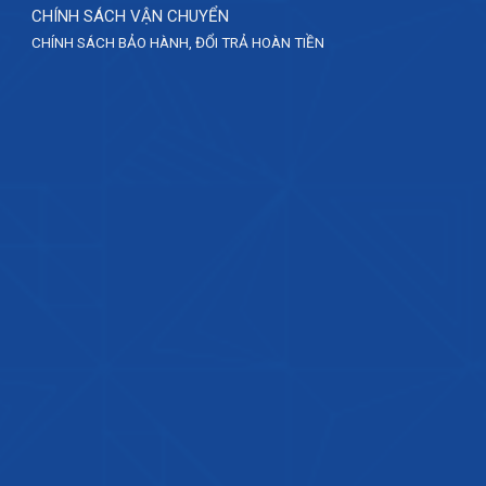
CHÍNH SÁCH VẬN CHUYỂN
CHÍNH SÁCH BẢO HÀNH, ĐỔI TRẢ HOÀN TIỀN