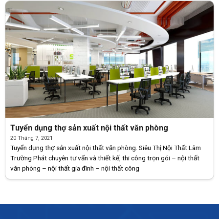
Tuyển dụng thợ sản xuất nội thất văn phòng
20 Tháng 7, 2021
Tuyển dụng thợ sản xuất nội thất văn phòng. Siêu Thị Nội Thất Lâm
Trường Phát chuyên tư vấn và thiết kế, thi công trọn gói – nội thất
văn phòng – nội thất gia đình – nội thất công