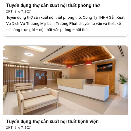
Tuyển dụng thợ sản xuất nội thất phòng thờ
20 Tháng 7, 2021
Tuyển dụng thợ sản xuất nội thất phòng thờ. Công Ty TNHH Sản Xuất
Và Dịch Vụ Thương Mại Lâm Trường Phát chuyên tư vấn và thiết kế,
thi công trọn gói – nội thất văn phòng – nội thất
Tuyển dụng thợ sản xuất nội thất bệnh viện
20 Tháng 7, 2021