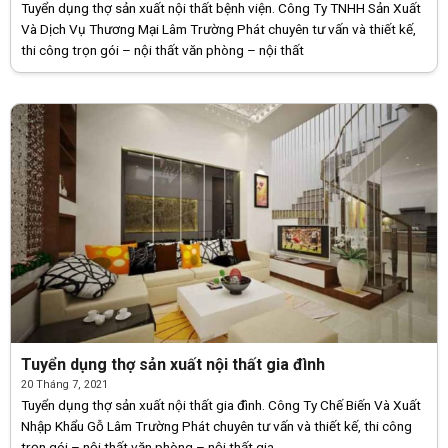
Tuyển dụng thợ sản xuất nội thất bệnh viện. Công Ty TNHH Sản Xuất
Và Dịch Vụ Thương Mại Lâm Trường Phát chuyên tư vấn và thiết kế,
thi công trọn gói – nội thất văn phòng – nội thất
Tuyển dụng thợ sản xuất nội thất gia đình
20 Tháng 7, 2021
Tuyển dụng thợ sản xuất nội thất gia đình. Công Ty Chế Biến Và Xuất
Nhập Khẩu Gỗ Lâm Trường Phát chuyên tư vấn và thiết kế, thi công
trọn gói – nội thất văn phòng – nội thất gia