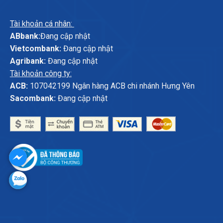
Tài khoản cá nhân:
ABbank:
Đang cập nhật
Vietcombank:
Đang cập nhật
Agribank:
Đang cập nhật
Tài khoản công ty:
ACB:
107042199 Ngân hàng ACB chi nhánh Hưng Yên
Sacombank:
Đang cập nhật