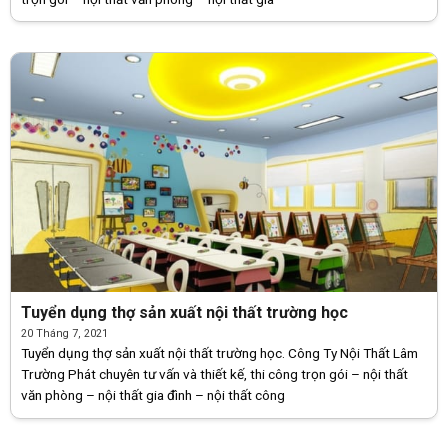
Tuyển dụng thợ sản xuất nội thất trường học
20 Tháng 7, 2021
Tuyển dụng thợ sản xuất nội thất trường học. Công Ty Nội Thất Lâm
Trường Phát chuyên tư vấn và thiết kế, thi công trọn gói – nội thất
văn phòng – nội thất gia đình – nội thất công