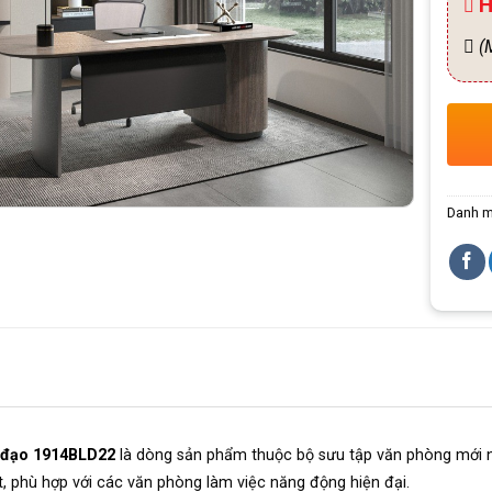
H
(M
Danh 
 đạo 1914BLD22
là dòng sản phẩm thuộc bộ sưu tập văn phòng mới 
, phù hợp với các văn phòng làm việc năng động hiện đại.