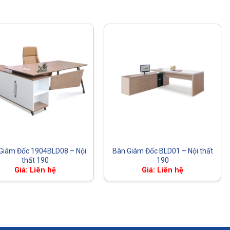
Giám Đốc 1904BLD08 – Nội
Bàn Giám Đốc BLD01 – Nội thất
thất 190
190
Giá: Liên hệ
Giá: Liên hệ