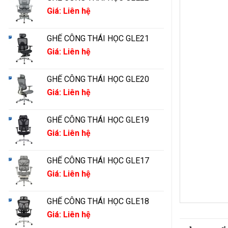
Giá: Liên hệ
GHẾ CÔNG THÁI HỌC GLE21
Giá: Liên hệ
GHẾ CÔNG THÁI HỌC GLE20
Giá: Liên hệ
GHẾ CÔNG THÁI HỌC GLE19
Giá: Liên hệ
GHẾ CÔNG THÁI HỌC GLE17
Giá: Liên hệ
GHẾ CÔNG THÁI HỌC GLE18
Giá: Liên hệ