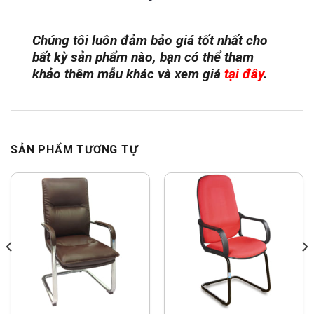
Chúng tôi luôn đảm bảo giá tốt nhất cho
bất kỳ sản phẩm nào, bạn có thể tham
khảo thêm mẫu khác và xem giá
tại đây
.
SẢN PHẨM TƯƠNG TỰ