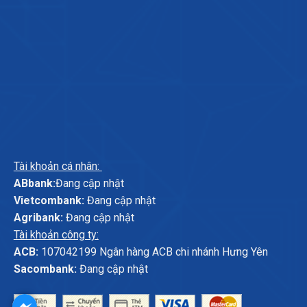
Tài khoản cá nhân:
ABbank:
Đang cập nhật
Vietcombank:
Đang cập nhật
Agribank:
Đang cập nhật
Tài khoản công ty:
ACB:
107042199 Ngân hàng ACB chi nhánh Hưng Yên
Sacombank:
Đang cập nhật