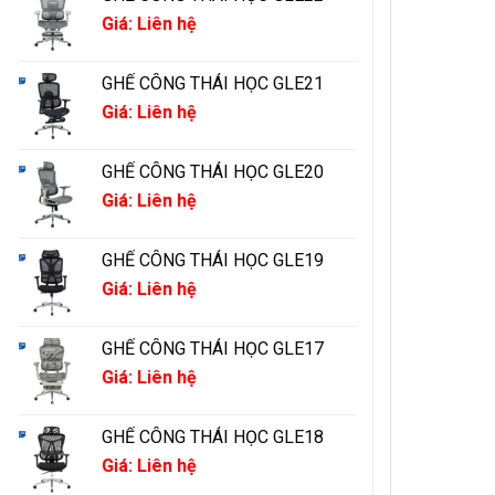
Giá: Liên hệ
GHẾ CÔNG THÁI HỌC GLE21
Giá: Liên hệ
GHẾ CÔNG THÁI HỌC GLE20
Giá: Liên hệ
GHẾ CÔNG THÁI HỌC GLE19
Giá: Liên hệ
GHẾ CÔNG THÁI HỌC GLE17
Giá: Liên hệ
GHẾ CÔNG THÁI HỌC GLE18
Giá: Liên hệ