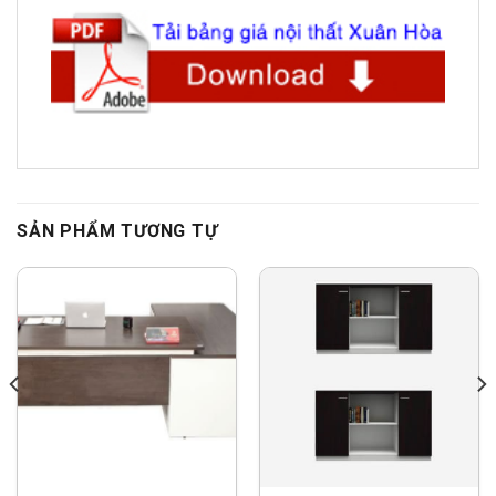
SẢN PHẨM TƯƠNG TỰ