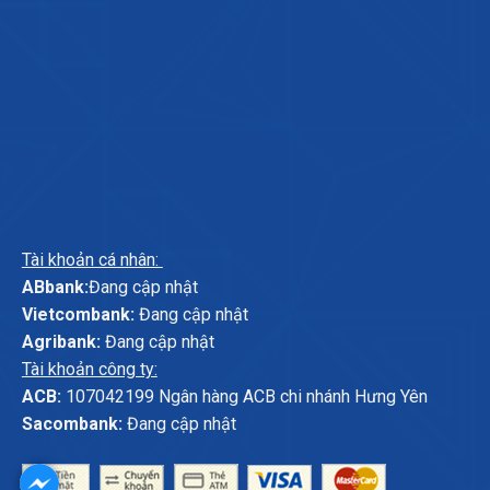
Tài khoản cá nhân:
ABbank:
Đang cập nhật
Vietcombank:
Đang cập nhật
Agribank:
Đang cập nhật
Tài khoản công ty:
ACB:
107042199 Ngân hàng ACB chi nhánh Hưng Yên
Sacombank:
Đang cập nhật