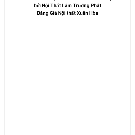
bởi Nội Thất Lâm Trường Phát
Bảng Giá Nội thất Xuân Hòa