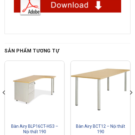
SẢN PHẨM TƯƠNG TỰ
Bàn Airy BLP16CT-HS3 –
Bàn Airy BCT12 – Nội thất
Nội thất 190
190