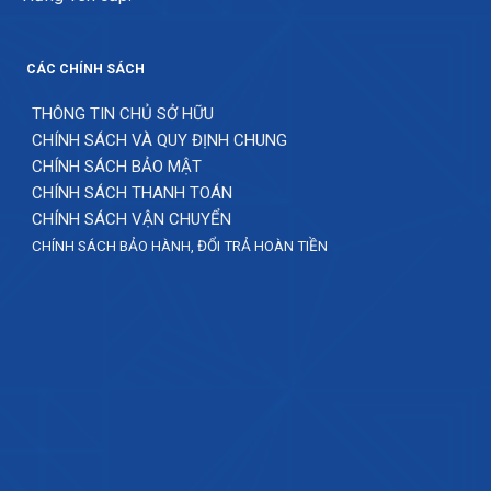
CÁC CHÍNH SÁCH
THÔNG TIN CHỦ SỞ HỮU
CHÍNH SÁCH VÀ QUY ĐỊNH CHUNG
CHÍNH SÁCH BẢO MẬT
CHÍNH SÁCH THANH TOÁN
CHÍNH SÁCH VẬN CHUYỂN
CHÍNH SÁCH BẢO HÀNH, ĐỔI TRẢ HOÀN TIỀN