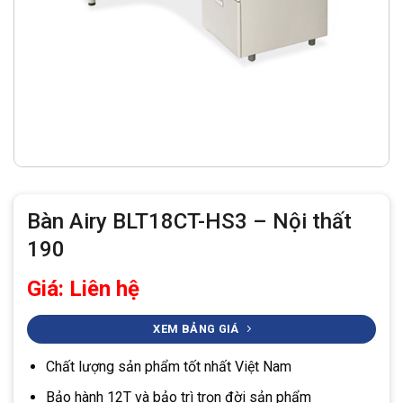
Bàn Airy BLT18CT-HS3 – Nội thất
190
Giá: Liên hệ
XEM BẢNG GIÁ
Chất lượng sản phẩm tốt nhất Việt Nam
Bảo hành 12T và bảo trì trọn đời sản phẩm