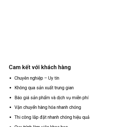
Cam kết với khách hàng
Chuyên nghiệp – Uy tín
Không qua sản xuất trung gian
Báo giá sản phẩm và dịch vụ miễn phí
Vận chuyển hàng hóa nhanh chóng
Thi công lắp đặt nhanh chóng hiệu quả