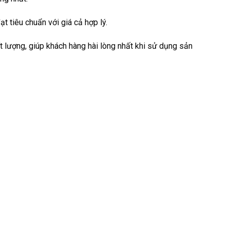
 tiêu chuẩn với giá cả hợp lý.
 lượng, giúp khách hàng hài lòng nhất khi sử dụng sản