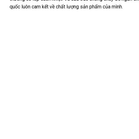
quốc luôn cam kết về chất lượng sản phẩm của mình.