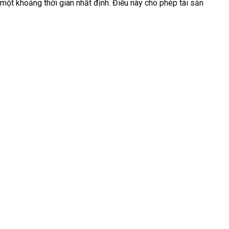
một khoảng thời gian nhất định. Điều này cho phép tài sản