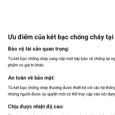
Ưu điểm của két bạc chống cháy tại
Bảo vệ tài sản quan trọng:
Tủ két bạc chống cháy cung cấp một lớp bảo vệ chống lại ngu
phẩm có giá trị khác.
An toàn về bảo mật:
Tủ két bạc chống cháy thường được thiết kế với các hệ thốn
những người được ủy quyền mới có thể truy cập vào nội dung
Chịu được nhiệt độ cao: