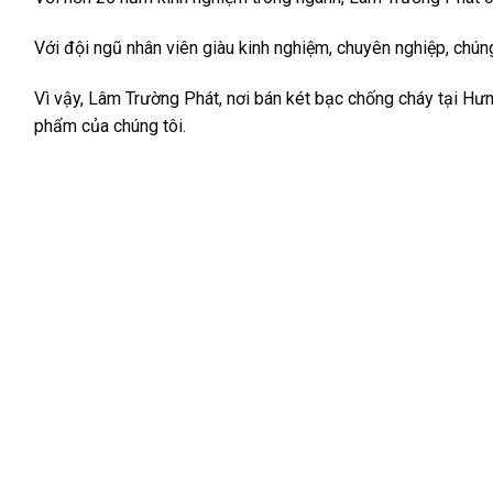
Với đội ngũ nhân viên giàu kinh nghiệm, chuyên nghiệp, chún
Vì vậy, Lâm Trường Phát, nơi bán két bạc chống cháy tại Hư
phẩm của chúng tôi.