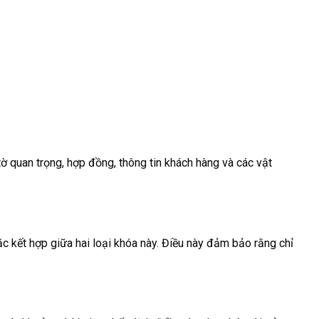
ờ quan trọng, hợp đồng, thông tin khách hàng và các vật
c kết hợp giữa hai loại khóa này. Điều này đảm bảo rằng chỉ