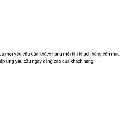
cả mọi yêu cầu của khách hàng mỗi khi khách hàng cần mua
 đáp ứng yêu cầu ngày càng cao của khách hàng.