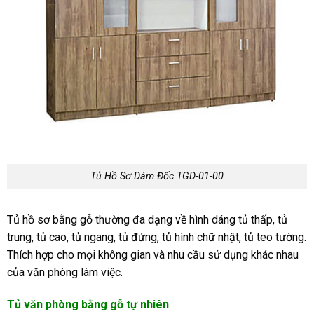
Tủ Hồ Sơ Dám Đốc TGD-01-00
Tủ hồ sơ bằng gỗ thường đa dạng về hình dáng tủ thấp, tủ
trung, tủ cao, tủ ngang, tủ đứng, tủ hình chữ nhật, tủ teo tường.
Thích hợp cho mọi không gian và nhu cầu sử dụng khác nhau
của văn phòng làm việc.
Tủ văn phòng bằng gỗ tự nhiên