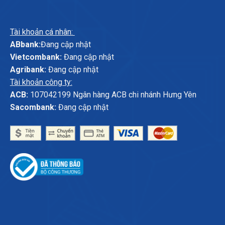
Tài khoản cá nhân:
ABbank:
Đang cập nhật
Vietcombank:
Đang cập nhật
Agribank:
Đang cập nhật
Tài khoản công ty:
ACB:
107042199 Ngân hàng ACB chi nhánh Hưng Yên
Sacombank:
Đang cập nhật