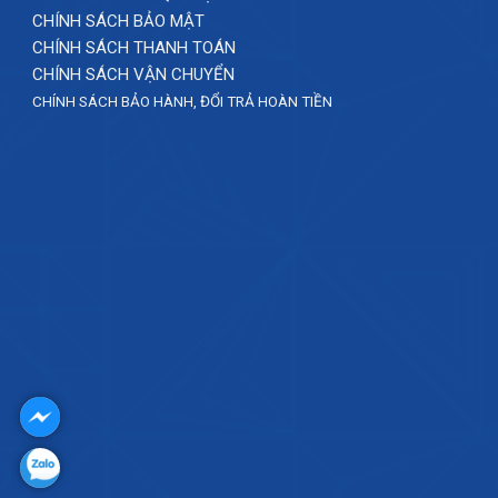
CHÍNH SÁCH BẢO MẬT
CHÍNH SÁCH THANH TOÁN
CHÍNH SÁCH VẬN CHUYỂN
CHÍNH SÁCH BẢO HÀNH, ĐỔI TRẢ HOÀN TIỀN