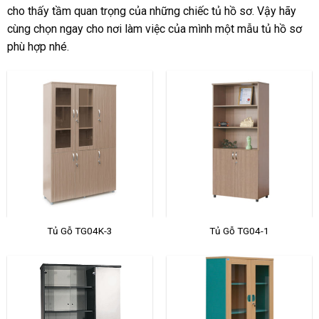
cho thấy tầm quan trọng của những chiếc tủ hồ sơ. Vậy hãy
cùng chọn ngay cho nơi làm việc của mình một mẫu tủ hồ sơ
phù hợp nhé.
Tủ Gỗ TG04K-3
Tủ Gỗ TG04-1