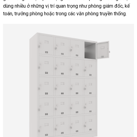
dùng nhiều ở những vị trí quan trọng như phòng giám đốc, kế
toán, trưởng phòng hoặc trong các văn phòng truyền thống.