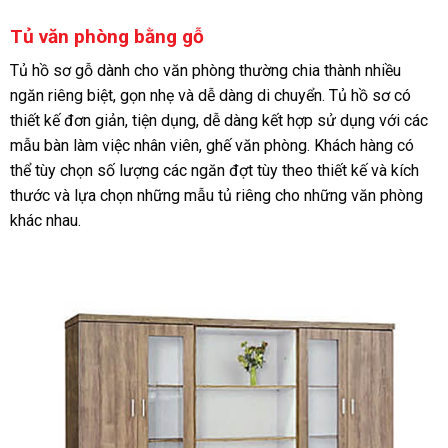
Tủ văn phòng bằng gỗ
Tủ hồ sơ gỗ dành cho văn phòng thường chia thành nhiều
ngăn riêng biệt, gọn nhẹ và dễ dàng di chuyển. Tủ hồ sơ có
thiết kế đơn giản, tiện dụng, dễ dàng kết hợp sử dụng với các
mẫu bàn làm việc nhân viên, ghế văn phòng. Khách hàng có
thể tùy chọn số lượng các ngăn đợt tùy theo thiết kế và kích
thước và lựa chọn những mẫu tủ riêng cho những văn phòng
khác nhau.