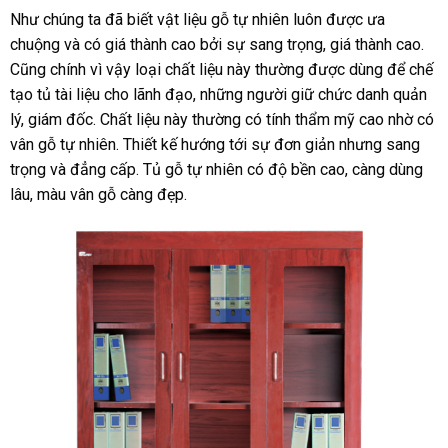
Như chúng ta đã biết vật liệu gỗ tự nhiên luôn được ưa
chuộng và có giá thành cao bởi sự sang trọng, giá thành cao.
Cũng chính vì vậy loại chất liệu này thường được dùng để chế
tạo tủ tài liệu cho lãnh đạo, những người giữ chức danh quản
lý, giám đốc. Chất liệu này thường có tính thẩm mỹ cao nhờ có
vân gỗ tự nhiên. Thiết kế hướng tới sự đơn giản nhưng sang
trọng và đẳng cấp. Tủ gỗ tự nhiên có độ bền cao, càng dùng
lâu, màu vân gỗ càng đẹp.