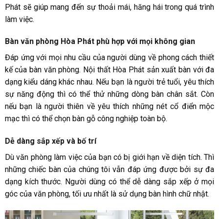
Phát
sẽ giúp mang đến sự thoải mái, hăng hái trong quá trình
làm việc.
Bàn văn phòng Hòa Phát phù hợp với mọi không gian
Đáp ứng với mọi nhu cầu của người dùng về phong cách thiết
kế của bàn văn phòng. Nội thất Hòa Phát sản xuất bàn với đa
dạng kiểu dáng khác nhau. Nếu bạn là người trẻ tuổi, yêu thích
sự năng động thì có thể thử những dòng bàn chân sắt. Còn
nếu bạn là người thiên về yêu thích những nét cổ điển mộc
mạc thì có thể chọn bàn gỗ công nghiệp toàn bộ.
Dễ dàng sắp xếp và bố trí
Dù văn phòng làm việc của bạn có bị giới hạn về diện tích. Thì
những chiếc bàn của chúng tôi vẫn đáp ứng được bởi sự đa
dạng kích thước. Người dùng có thể dễ dàng sắp xếp ở mọi
góc của văn phòng, tối ưu nhất là sử dụng bàn hình chữ nhật.