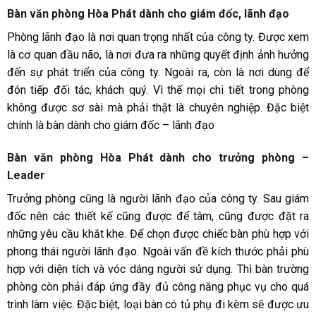
Bàn văn phòng Hòa Phát dành cho giám đốc, lãnh đạo
Phòng lãnh đạo là nơi quan trọng nhất của công ty. Được xem
là cơ quan đầu não, là nơi đưa ra những quyết định ảnh hưởng
đến sự phát triển của công ty. Ngoài ra, còn là nơi dùng để
đón tiếp đối tác, khách quý. Vì thế mọi chi tiết trong phòng
không được sơ sài mà phải thật là chuyên nghiệp. Đặc biệt
chính là bàn dành cho giám đốc – lãnh đạo
Bàn văn phòng
Hòa Phát dành cho trưởng phòng –
Leader
Trưởng phòng cũng là người lãnh đạo của công ty. Sau giám
đốc nên các thiết kế cũng được để tâm, cũng được đặt ra
những yêu cầu khắt khe. Để chọn được chiếc bàn phù hợp với
phong thái người lãnh đạo. Ngoài vấn đề kích thước phải phù
hợp với diện tích và vóc dáng người sử dụng. Thì bàn trường
phòng còn phải đáp ứng đầy đủ công năng phục vụ cho quá
trình làm việc. Đặc biệt, loại bàn có tủ phụ đi kèm sẽ được ưu