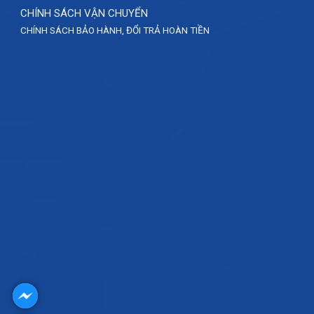
CHÍNH SÁCH VẬN CHUYỂN
CHÍNH SÁCH BẢO HÀNH, ĐỔI TRẢ HOÀN TIỀN