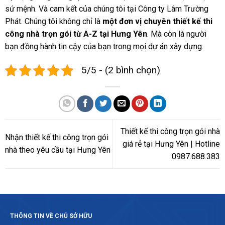
sứ mệnh. Và cam kết của chúng tôi tại Công ty Lâm Trường
Phát. Chúng tôi không chỉ là
một đơn vị chuyên thiết kế thi
công nhà trọn gói từ A-Z tại Hưng Yên
. Mà còn là người
bạn đồng hành tin cậy của bạn trong mọi dự án xây dựng.
5/5 - (2 bình chọn)
Thiết kế thi công trọn gói nhà
Nhận thiết kế thi công trọn gói
giá rẻ tại Hưng Yên | Hotline
nhà theo yêu cầu tại Hưng Yên
0987.688.383
THÔNG TIN VỀ CHỦ SỞ HỮU