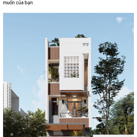
muốn của bạn.