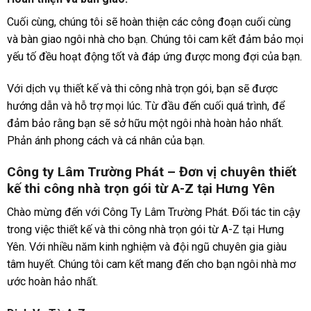
Cuối cùng, chúng tôi sẽ hoàn thiện các công đoạn cuối cùng
và bàn giao ngôi nhà cho bạn. Chúng tôi cam kết đảm bảo mọi
yếu tố đều hoạt động tốt và đáp ứng được mong đợi của bạn.
Với dịch vụ thiết kế và thi công nhà trọn gói, bạn sẽ được
hướng dẫn và hỗ trợ mọi lúc. Từ đầu đến cuối quá trình, để
đảm bảo rằng bạn sẽ sở hữu một ngôi nhà hoàn hảo nhất.
Phản ánh phong cách và cá nhân của bạn.
Công ty Lâm Trường Phát – Đơn vị chuyên thiết
kế thi công nhà trọn gói từ A-Z tại Hưng Yên
Chào mừng đến với Công Ty Lâm Trường Phát. Đối tác tin cậy
trong việc thiết kế và thi công nhà trọn gói từ A-Z tại Hưng
Yên. Với nhiều năm kinh nghiệm và đội ngũ chuyên gia giàu
tâm huyết. Chúng tôi cam kết mang đến cho bạn ngôi nhà mơ
ước hoàn hảo nhất.