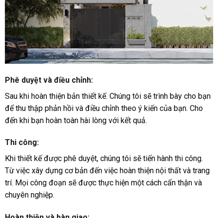
Phê duyệt và điều chỉnh:
Sau khi hoàn thiện bản thiết kế. Chúng tôi sẽ trình bày cho bạn
để thu thập phản hồi và điều chỉnh theo ý kiến của bạn. Cho
đến khi bạn hoàn toàn hài lòng với kết quả.
Thi công:
Khi thiết kế được phê duyệt, chúng tôi sẽ tiến hành thi công.
Từ việc xây dựng cơ bản đến việc hoàn thiện nội thất và trang
trí. Mọi công đoạn sẽ được thực hiện một cách cẩn thận và
chuyên nghiệp.
Hoàn thiện và bàn giao: