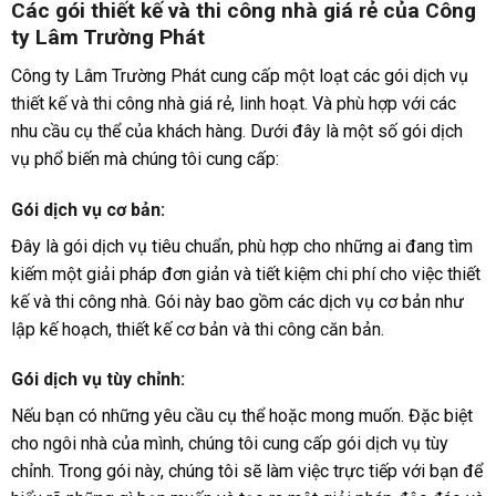
Các gói thiết kế và thi công nhà giá rẻ của Công
ty Lâm Trường Phát
Công ty Lâm Trường Phát cung cấp một loạt các gói dịch vụ
thiết kế và thi công nhà giá rẻ, linh hoạt. Và phù hợp với các
nhu cầu cụ thể của khách hàng. Dưới đây là một số gói dịch
vụ phổ biến mà chúng tôi cung cấp:
Gói dịch vụ cơ bản
:
Đây là gói dịch vụ tiêu chuẩn, phù hợp cho những ai đang tìm
kiếm một giải pháp đơn giản và tiết kiệm chi phí cho việc thiết
kế và thi công nhà. Gói này bao gồm các dịch vụ cơ bản như
lập kế hoạch, thiết kế cơ bản và thi công căn bản.
Gói dịch vụ tùy chỉnh
:
Nếu bạn có những yêu cầu cụ thể hoặc mong muốn. Đặc biệt
cho ngôi nhà của mình, chúng tôi cung cấp gói dịch vụ tùy
chỉnh. Trong gói này, chúng tôi sẽ làm việc trực tiếp với bạn để