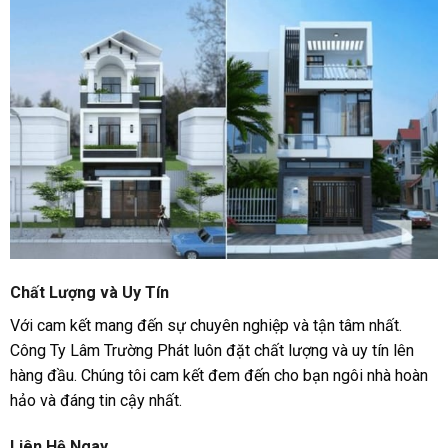
Chất Lượng và Uy Tín
Với cam kết mang đến sự chuyên nghiệp và tận tâm nhất.
Công Ty Lâm Trường Phát luôn đặt chất lượng và uy tín lên
hàng đầu. Chúng tôi cam kết đem đến cho bạn ngôi nhà hoàn
hảo và đáng tin cậy nhất.
Liên Hệ Ngay