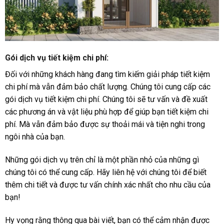
Gói dịch vụ tiết kiệm chi phí
:
Đối với những khách hàng đang tìm kiếm giải pháp tiết kiệm
chi phí mà vẫn đảm bảo chất lượng. Chúng tôi cung cấp các
gói dịch vụ tiết kiệm chi phí. Chúng tôi sẽ tư vấn và đề xuất
các phương án và vật liệu phù hợp để giúp bạn tiết kiệm chi
phí. Mà vẫn đảm bảo được sự thoải mái và tiện nghi trong
ngôi nhà của bạn.
Những gói dịch vụ trên chỉ là một phần nhỏ của những gì
chúng tôi có thể cung cấp. Hãy liên hệ với chúng tôi để biết
thêm chi tiết và được tư vấn chính xác nhất cho nhu cầu của
bạn!
Hy vọng rằng thông qua bài viết, bạn có thể cảm nhận được