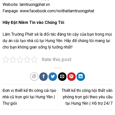
Website:
lamtruongphat.vn
Fanpage:
www.facebook.com/noithatlamtruongphat
Hãy Đặt Niềm Tin vào Chúng Tôi
Lâm Trường Phát sẽ là đối tác đáng tin cậy của bạn trong mọi
dự án cải tạo nhà cũ tại Hưng Yên. Hãy để chúng tôi mang lại
cho bạn không gian sống lý tưởng nhất!
Rate this post
Đơn vị thiết kế thi công cải tạo
Thiết kế thi công nội thất văn
nhà cũ trọn gói tại Hưng Yên |
phòng trọn gói theo yêu cầu
Thợ giỏi
tại Hưng Yên | Hỗ trợ 24/7