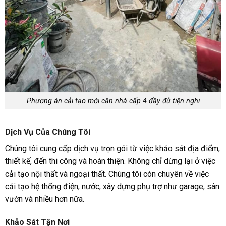
Phương án cải tạo mới căn nhà cấp 4 đầy đủ tiện nghi
Dịch Vụ Của Chúng Tôi
Chúng tôi cung cấp dịch vụ trọn gói từ việc khảo sát địa điểm,
thiết kế, đến thi công và hoàn thiện. Không chỉ dừng lại ở việc
cải tạo nội thất và ngoại thất. Chúng tôi còn chuyên về việc
cải tạo hệ thống điện, nước, xây dựng phụ trợ như garage, sân
vườn và nhiều hơn nữa.
Khảo Sát Tận Nơi