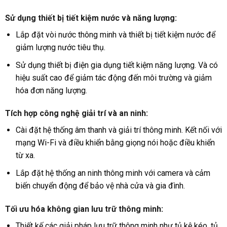
Sử dụng thiết bị tiết kiệm nước và năng lượng
:
Lắp đặt vòi nước thông minh và thiết bị tiết kiệm nước để
giảm lượng nước tiêu thụ.
Sử dụng thiết bị điện gia dụng tiết kiệm năng lượng. Và có
hiệu suất cao để giảm tác động đến môi trường và giảm
hóa đơn năng lượng.
Tích hợp công nghệ giải trí và an ninh
:
Cài đặt hệ thống âm thanh và giải trí thông minh. Kết nối với
mạng Wi-Fi và điều khiển bằng giọng nói hoặc điều khiển
từ xa.
Lắp đặt hệ thống an ninh thông minh với camera và cảm
biến chuyển động để bảo vệ nhà cửa và gia đình.
Tối ưu hóa không gian lưu trữ thông minh
:
Thiết kế các giải pháp lưu trữ thông minh như tủ kệ kéo, tủ