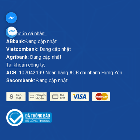
Tài khoản cá nhân:
ABbank:
Đang cập nhật
Vietcombank:
Đang cập nhật
Agribank:
Đang cập nhật
Tài khoản công ty:
ACB:
107042199 Ngân hàng ACB chi nhánh Hưng Yên
Sacombank:
Đang cập nhật