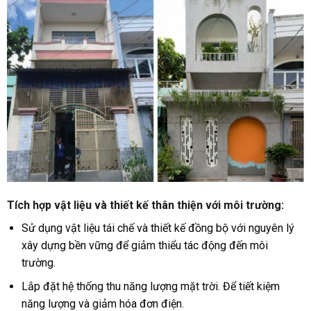
Tích hợp vật liệu và thiết kế thân thiện với môi trường
:
Sử dụng vật liệu tái chế và thiết kế đồng bộ với nguyên lý
xây dựng bền vững để giảm thiểu tác động đến môi
trường.
Lắp đặt hệ thống thu năng lượng mặt trời. Để tiết kiệm
năng lượng và giảm hóa đơn điện.