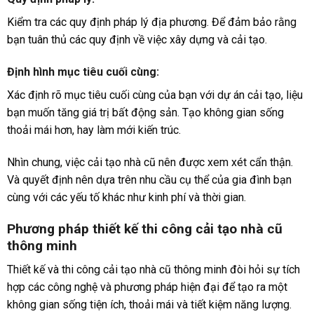
Kiểm tra các quy định pháp lý địa phương. Để đảm bảo rằng
bạn tuân thủ các quy định về việc xây dựng và cải tạo.
Định hình mục tiêu cuối cùng
:
Xác định rõ mục tiêu cuối cùng của bạn với dự án cải tạo, liệu
bạn muốn tăng giá trị bất động sản. Tạo không gian sống
thoải mái hơn, hay làm mới kiến trúc.
Nhìn chung, việc cải tạo nhà cũ nên được xem xét cẩn thận.
Và quyết định nên dựa trên nhu cầu cụ thể của gia đình bạn
cùng với các yếu tố khác như kinh phí và thời gian.
Phương pháp thiết kế thi công cải tạo nhà cũ
thông minh
Thiết kế và thi công cải tạo nhà cũ thông minh đòi hỏi sự tích
hợp các công nghệ và phương pháp hiện đại để tạo ra một
không gian sống tiện ích, thoải mái và tiết kiệm năng lượng.