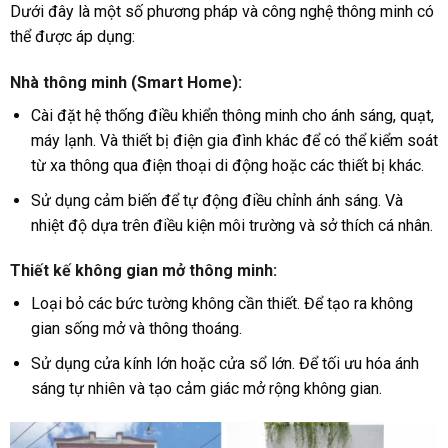
Dưới đây là một số phương pháp và công nghệ thông minh có
thể được áp dụng:
Nhà thông minh (Smart Home)
:
Cài đặt hệ thống điều khiển thông minh cho ánh sáng, quạt,
máy lạnh. Và thiết bị điện gia đình khác để có thể kiểm soát
từ xa thông qua điện thoại di động hoặc các thiết bị khác.
Sử dụng cảm biến để tự động điều chỉnh ánh sáng. Và
nhiệt độ dựa trên điều kiện môi trường và sở thích cá nhân.
Thiết kế không gian mở thông minh
:
Loại bỏ các bức tường không cần thiết. Để tạo ra không
gian sống mở và thông thoáng.
Sử dụng cửa kính lớn hoặc cửa sổ lớn. Để tối ưu hóa ánh
sáng tự nhiên và tạo cảm giác mở rộng không gian.