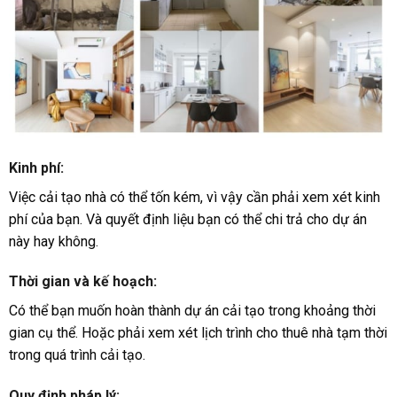
Kinh phí
:
Việc cải tạo nhà có thể tốn kém, vì vậy cần phải xem xét kinh
phí của bạn. Và quyết định liệu bạn có thể chi trả cho dự án
này hay không.
Thời gian và kế hoạch
:
Có thể bạn muốn hoàn thành dự án cải tạo trong khoảng thời
gian cụ thể. Hoặc phải xem xét lịch trình cho thuê nhà tạm thời
trong quá trình cải tạo.
Quy định pháp lý
: