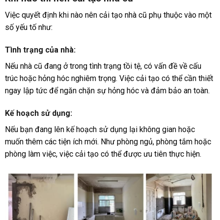
Việc quyết định khi nào nên cải tạo nhà cũ phụ thuộc vào một
số yếu tố như:
Tình trạng của nhà
:
Nếu nhà cũ đang ở trong tình trạng tồi tệ, có vấn đề về cấu
trúc hoặc hỏng hóc nghiêm trọng. Việc cải tạo có thể cần thiết
ngay lập tức để ngăn chặn sự hỏng hóc và đảm bảo an toàn.
Kế hoạch sử dụng
:
Nếu bạn đang lên kế hoạch sử dụng lại không gian hoặc
muốn thêm các tiện ích mới. Như phòng ngủ, phòng tắm hoặc
phòng làm việc, việc cải tạo có thể được ưu tiên thực hiện.