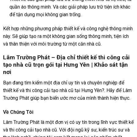
quần áo thông minh. Và các giải pháp lưu trữ tiện ích khác
để tận dụng mọi không gian trống.
Kết hợp những phương pháp thiết kế và công nghệ thông minh
này. Sẽ giúp tạo ra một không gian sống thông minh, tiện ích
và thân thiện với môi trường từ một căn nhà cũ.
Lâm Trường Phát – Địa chỉ thiết kế thi công cải
tạo nhà cũ trọn gói tại Hưng Yên | Khảo sát tận
nơi
Bạn đang tìm kiếm một địa chỉ uy tín và chuyên nghiệp để
thiết kế và thi công cải tạo nhà cũ tại Hưng Yên?. Hãy để Lâm
Trường Phát giúp bạn biến ước mơ của mình thành hiện thực.
Về Chúng Tôi
Lâm Trường Phát là một đơn vị có uy tín trong lĩnh vực thiết kế
và thi công cải tạo nhà cũ. Với đội ngũ kỹ sư, kiến trúc sư và