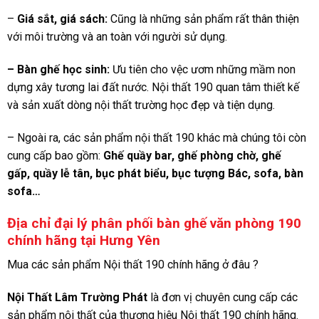
–
Giá sắt, giá sách:
Cũng là những sản phẩm rất thân thiện
với môi trường và an toàn với người sử dụng.
– Bàn ghế học sinh:
Ưu tiên cho vệc ươm những mầm non
dựng xây tương lai đất nước. Nội thất 190 quan tâm thiết kế
và sản xuất dòng nội thất trường học đẹp và tiện dụng.
– Ngoài ra, các sản phẩm nội thất 190 khác mà chúng tôi còn
cung cấp bao gồm:
Ghế quầy bar, ghế phòng chờ, ghế
gấp,
quầy lễ tân, bục phát biểu, bục tượng Bác, sofa, bàn
sofa…
Địa chỉ đại lý phân phối bàn ghế văn phòng 190
chính hãng tại Hưng Yên
Mua các sản phẩm Nội thất 190 chính hãng ở đâu ?
Nội Thất Lâm Trường Phát
là đơn vị chuyên cung cấp các
sản phẩm nội thất của thương hiệu Nội thất 190 chính hãng.