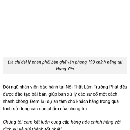
Địa chỉ đại lý phân phối bàn ghế văn phòng 190 chính hãng tại
Hưng Yên
Đội ngũ nhân viên bảo hành tại Nội Thất Lâm Trường Phát đều
được đào tạo bài bản, giúp bạn xử lý các sự cố một cách
nhanh chóng. Đem lại sự an tâm cho khách hàng trong quá
trình sử dụng các sản phẩm của chúng tôi.
Chúng tôi cam kết luôn cung cấp hàng hóa chính hãng
với
d
ịch vụ và giá thành tốt nhất!