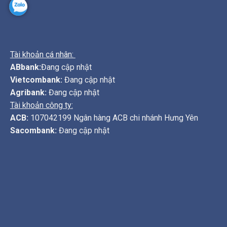
Tài khoản cá nhân:
ABbank:
Đang cập nhật
Vietcombank:
Đang cập nhật
Agribank:
Đang cập nhật
Tài khoản công ty:
ACB:
107042199 Ngân hàng ACB chi nhánh Hưng Yên
Sacombank:
Đang cập nhật