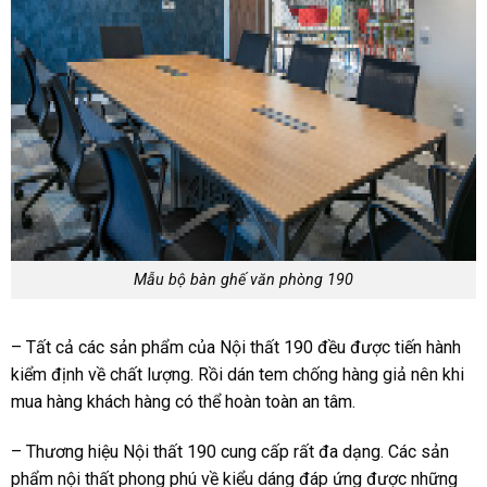
Mẫu bộ bàn ghế văn phòng 190
– Tất cả các sản phẩm của Nội thất 190 đều được tiến hành
kiểm định về chất lượng. Rồi dán tem chống hàng giả nên khi
mua hàng khách hàng có thể hoàn toàn an tâm.
– Thương hiệu Nội thất 190 cung cấp rất đa dạng. Các sản
phẩm nội thất phong phú về kiểu dáng đáp ứng được những