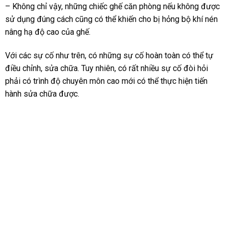
– Không chỉ vậy, những chiếc ghế căn phòng nếu không được
sử dụng đúng cách cũng có thể khiến cho bị hỏng bộ khí nén
nâng hạ độ cao của ghế.
Với các sự cố như trên, có những sự cố hoàn toàn có thể tự
điều chỉnh, sửa chữa. Tuy nhiên, có rất nhiều sự cố đòi hỏi
phải có trình độ chuyên môn cao mới có thể thực hiện tiến
hành sửa chữa được.