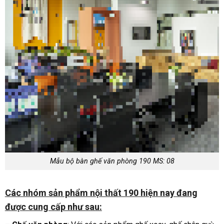
Mẫu bộ bàn ghế văn phòng 190 MS: 08
Các nhóm sản phẩm nội thất 190 hiện nay đang
được cung cấp như sau: