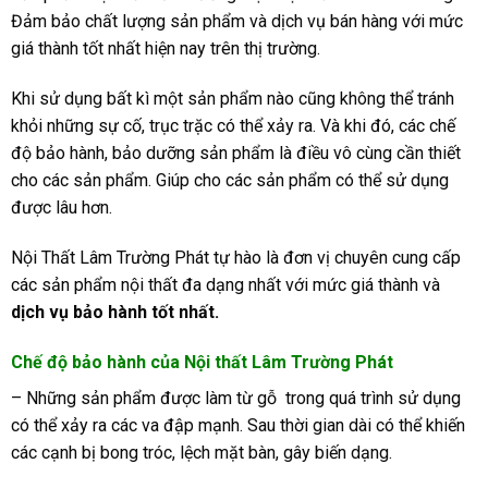
Đảm bảo chất lượng sản phẩm và dịch vụ bán hàng với mức
giá thành tốt nhất hiện nay trên thị trường.
Khi sử dụng bất kì một sản phẩm nào cũng không thể tránh
khỏi những sự cố, trục trặc có thể xảy ra. Và khi đó, các chế
độ bảo hành, bảo dưỡng sản phẩm là điều vô cùng cần thiết
cho các sản phẩm. Giúp cho các sản phẩm có thể sử dụng
được lâu hơn.
Nội Thất Lâm Trường Phát tự hào là đơn vị chuyên cung cấp
các sản phẩm nội thất đa dạng nhất với mức giá thành và
dịch vụ bảo hành tốt nhất.
Chế độ bảo hành của Nội thất Lâm Trường Phát
– Những sản phẩm được làm từ gỗ
trong quá trình sử dụng
có thể xảy ra các va đập mạnh. Sau thời gian dài có thể khiến
các cạnh bị bong tróc, lệch mặt bàn, gây biến dạng.