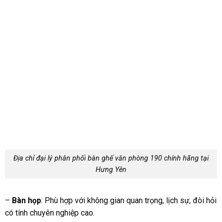
Địa chỉ đại lý phân phối bàn ghế văn phòng 190 chính hãng tại
Hưng Yên
–
Bàn họp
: Phù hợp với không gian quan trọng, lịch sự, đòi hỏi
có tính chuyên nghiệp cao.