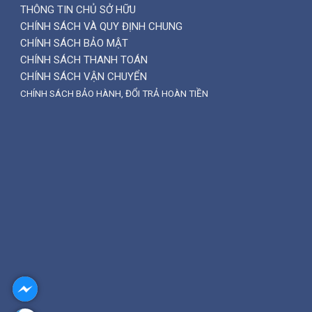
THÔNG TIN CHỦ SỞ HỮU
CHÍNH SÁCH VÀ QUY ĐỊNH CHUNG
CHÍNH SÁCH BẢO MẬT
CHÍNH SÁCH THANH TOÁN
CHÍNH SÁCH VẬN CHUYỂN
CHÍNH SÁCH BẢO HÀNH, ĐỔI TRẢ HOÀN TIỀN