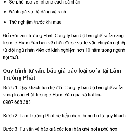
Sự phù hợp với phong cách cá nhân
Đánh giá sự dễ dàng vệ sinh
Thử nghiệm trước khi mua
Đến với lâm Trường Phát, Công ty bán bộ bàn ghế sofa sang
trọng ở Hưng Yên bạn sẽ nhận được sự tư vấn chuyên nghiệp
từ đội ngũ nhân viên có kinh nghiệm hơn 10 năm trong ngành
nội thất.
Quy trình tư vấn, báo giá các loại sofa tại Lâm
Trường Phát
Bước 1: Quý khách liên hệ đến Công ty bán bộ bàn ghế sofa
sang trọng chất lượng ở Hưng Yên qua số hotline
0987.688.383
Bước 2: Lâm Trường Phát sẽ tiếp nhận thông tin từ quý khách
Bước 3: Tư vấn và báo giá các loại bàn ghế sofa phù hợp