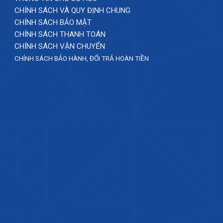
CHÍNH SÁCH VÀ QUY ĐỊNH CHUNG
CHÍNH SÁCH BẢO MẬT
CHÍNH SÁCH THANH TOÁN
CHÍNH SÁCH VẬN CHUYỂN
CHÍNH SÁCH BẢO HÀNH, ĐỔI TRẢ HOÀN TIỀN