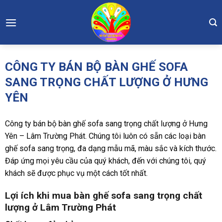
Skip
to
content
CÔNG TY BÁN BỘ BÀN GHẾ SOFA
SANG TRỌNG CHẤT LƯỢNG Ở HƯNG
YÊN
Công ty bán bộ bàn ghế sofa sang trọng chất lượng ở Hưng
Yên – Lâm Trường Phát. Chúng tôi luôn có sẵn các loại bàn
ghế sofa sang trọng, đa dạng mẫu mã, màu sắc và kích thước.
Đáp ứng mọi yêu cầu của quý khách, đến với chúng tôi, quý
khách sẽ được phục vụ một cách tốt nhất.
Lợi ích khi mua bàn ghế sofa sang trọng chất
lượng ở Lâm Trường Phát