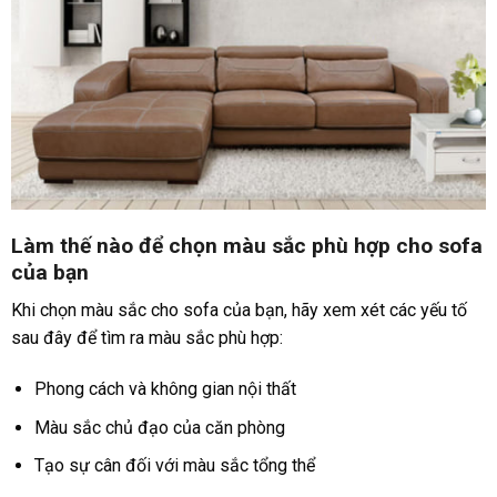
Làm thế nào để chọn màu sắc phù hợp cho sofa
của bạn
Khi chọn màu sắc cho sofa của bạn, hãy xem xét các yếu tố
sau đây để tìm ra màu sắc phù hợp:
Phong cách và không gian nội thất
Màu sắc chủ đạo của căn phòng
Tạo sự cân đối với màu sắc tổng thể