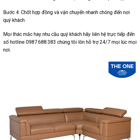
Bước 4: Chốt hợp đồng và vận chuyển nhanh chóng đến nơi
quý khách
Mọi thác mắc hay nhu cầu quý khách hãy liên hệ trực tiếp đến
số hotline 0987.688.383 chúng tôi lôn hỗ trợ 24/7 mọi lúc mọi
nơi.