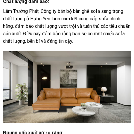
Chất lượng đảm bảo:
Lâm Trường Phát, Công ty bán bộ bàn ghế sofa sang trọng
chất lượng ở Hưng Yên luôn cam kết cung cấp sofa chính
hãng, đảm bảo chất lượng vượt trội và tuân thủ các tiêu chuẩn
sản xuất. Điều này đảm bảo rằng bạn sẽ có một chiếc sofa
chất lượng, bền bỉ và đáng tin cậy.
Nguồn gốc xuất xứ rõ ràng: