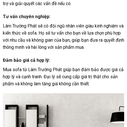
trợ và giải quyết các vấn đề nếu có.
Tư vấn chuyên nghiệp:
Lâm Trường Phát sẽ có đội ngũ nhân viên giàu kinh nghiệm và
kiến thức về sofa. Họ sẽ tư vấn cho bạn về lựa chọn phù hợp
với nhu cầu và không gian của bạn, giúp bạn đưa ra quyết định
thông minh và hài lòng với sản phẩm mua.
Đảm bảo giá cả hợp lý:
Mua sofa từ Lâm Trường Phát giúp bạn đảm bảo được giá cả
hợp lý và cạnh tranh. Đại lý sẽ cung cấp giá trị thật cho sản
phẩm và không làm tăng giá không cần thiết.