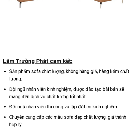
Lâm Trường Phát cam kết
:
Sản phẩm sofa chất lượng, không hàng giả, hàng kém chất
lượng.
Đội ngũ nhân viên kinh nghiệm, được đào tạo bài bản sẽ
mang đến dịch vụ chất lượng tốt nhất.
Đội ngũ nhân viên thi công và lắp đặt có kinh nghiệm.
Chuyên cung cấp các mẫu sofa đẹp chất lượng, giá thành
hợp lý.