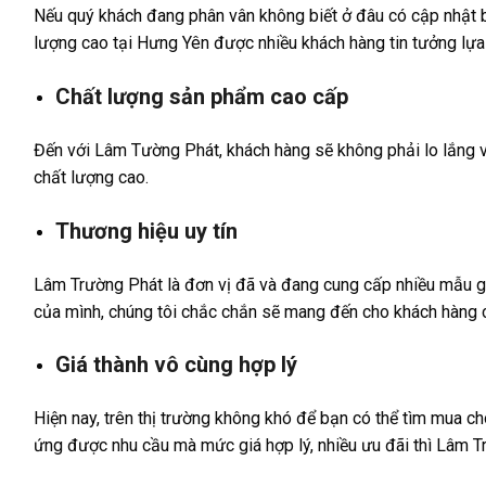
Nếu quý khách đang phân vân không biết ở đâu có cập nhật b
lượng cao tại Hưng Yên được nhiều khách hàng tin tưởng lựa
Chất lượng sản phẩm cao cấp
Đến với Lâm Tường Phát, khách hàng sẽ không phải lo lắng 
chất lượng cao.
Thương hiệu uy tín
Lâm Trường Phát là đơn vị đã và đang cung cấp nhiều mẫu giư
của mình, chúng tôi chắc chắn sẽ mang đến cho khách hàng 
Giá thành vô cùng hợp lý
Hiện nay, trên thị trường không khó để bạn có thể tìm mua
ứng được nhu cầu mà mức giá hợp lý, nhiều ưu đãi thì Lâm Tr