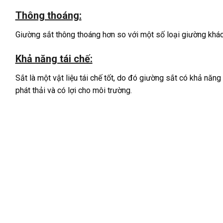
Thông thoáng:
Giường sắt thông thoáng hơn so với một số loại giường khác 
Khả năng tái chế:
Sắt là một vật liệu tái chế tốt, do đó giường sắt có khả năng
phát thải và có lợi cho môi trường.