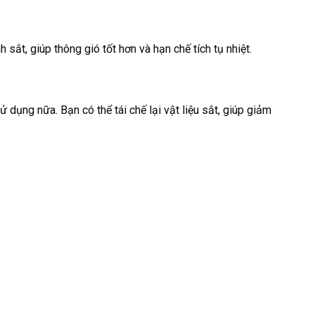
ắt, giúp thông gió tốt hơn và hạn chế tích tụ nhiệt.
 dụng nữa. Bạn có thể tái chế lại vật liệu sắt, giúp giảm