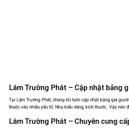
Lâm Trường Phát – Cập nhật bảng g
Tại Lâm Trường Phát, chúng tôi luôn cập nhật bảng giá giườ
thuộc vào nhiều yếu tố. Như kiểu dáng, kích thước.. Vậy nên 
Lâm Trường Phát – Chuyên cung cấp 