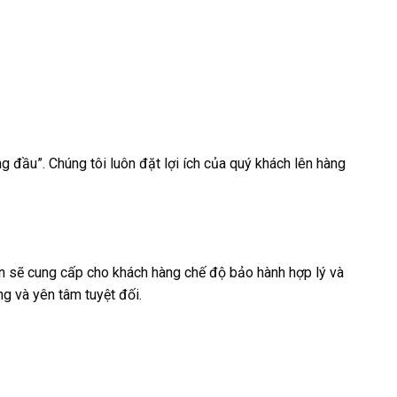
 đầu”. Chúng tôi luôn đặt lợi ích của quý khách lên hàng
ắn sẽ cung cấp cho khách hàng chế độ bảo hành hợp lý và
ng và yên tâm tuyệt đối.