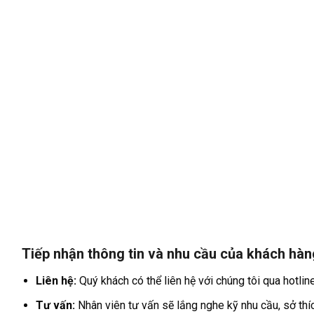
Tiếp nhận thông tin và nhu cầu của khách hàn
Liên hệ:
Quý khách có thể liên hệ với chúng tôi qua hotli
Tư vấn:
Nhân viên tư vấn sẽ lắng nghe kỹ nhu cầu, sở thí