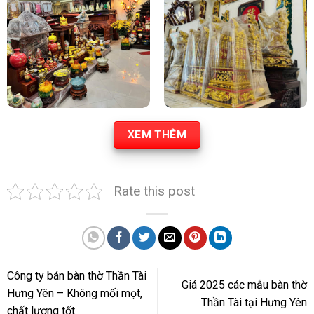
XEM THÊM
Rate this post
Công ty bán bàn thờ Thần Tài
Giá 2025 các mẫu bàn thờ
Hưng Yên – Không mối mọt,
Thần Tài tại Hưng Yên
chất lượng tốt