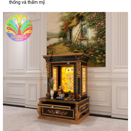
thống và thẩm mỹ.