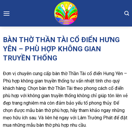
Skip
to
content
BÀN THỜ THẦN TÀI CỔ ĐIỂN HƯNG
YÊN – PHÙ HỢP KHÔNG GIAN
TRUYỀN THỐNG
Đơn vị chuyên cung cấp bàn thờ Thần Tài cổ điển Hưng Yên –
Phù hợp không gian truyền thống tư vấn nhiệt tính cho quý
khách hàng. Chọn bàn thờ Thần Tài theo phong cách cổ điển
phù hợp với không gian truyền thống không chỉ giúp tôn lên vẻ
đẹp trang nghiêm mà còn đảm bảo yếu tố phong thủy. Để
chọn được mẫu bàn thờ phù hợp, hãy tham khảo ngay những
mẹo hữu ích sau. Và liên hệ ngay với Lâm Trường Phát để đặt
mua những mẫu bàn thờ phù hợp nhu cầu.