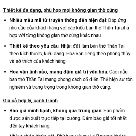
Thiết kế đa dạng, phù hợp mọi không gian thờ cúng
Nhiều mẫu mã từ truyền thống đến hiện đại
: Đáp ứng
nhu cầu của khách hàng với các kiểu bàn thờ Thần Tài phù
hợp với từng không gian thờ cúng khác nhau.
Thiết kế theo yêu cầu
: Nhận đặt làm bàn thờ Thần Tài
theo kích thước, kiểu dáng. Hoa văn riêng theo phong thủy
và sở thích của khách hàng.
Hoa văn tinh xảo, mang đậm giá trị văn hóa
: Các mẫu
bàn thờ Thần Tài mang phong cách cổ điển. Thể hiện sự tôn
nghiêm và trang trọng trong không gian thờ cúng.
Giá cả hợp lý, cạnh tranh
Báo giá minh bạch, không qua trung gian
: Sản phẩm
được sản xuất trực tiếp tại xưởng. Đảm bảo giá tốt nhất
đến tay khách hàng.