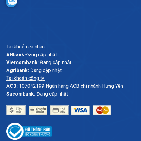
Tài khoản cá nhân:
ABbank:
Đang cập nhật
Vietcombank:
Đang cập nhật
Agribank:
Đang cập nhật
Tài khoản công ty:
ACB:
107042199 Ngân hàng ACB chi nhánh Hưng Yên
Sacombank:
Đang cập nhật