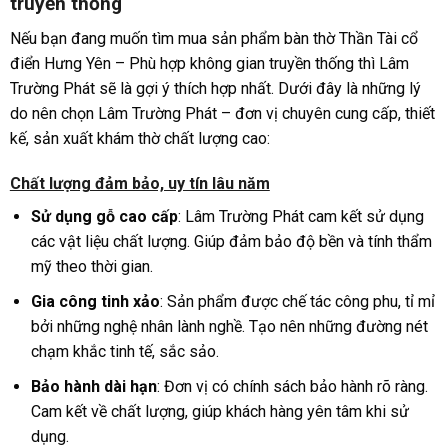
truyền thống
Nếu bạn đang muốn tìm mua sản phẩm bàn thờ Thần Tài cổ
điển Hưng Yên – Phù hợp không gian truyền thống thì Lâm
Trường Phát sẽ là gợi ý thích hợp nhất. Dưới đây là những lý
do nên chọn Lâm Trường Phát – đơn vị chuyên cung cấp, thiết
kế, sản xuất khám thờ chất lượng cao:
Chất lượng đảm bảo, uy tín lâu năm
Sử dụng gỗ cao cấp
: Lâm Trường Phát cam kết sử dụng
các vật liệu chất lượng. Giúp đảm bảo độ bền và tính thẩm
mỹ theo thời gian.
Gia công tinh xảo
: Sản phẩm được chế tác công phu, tỉ mỉ
bởi những nghệ nhân lành nghề. Tạo nên những đường nét
chạm khắc tinh tế, sắc sảo.
Bảo hành dài hạn
: Đơn vị có chính sách bảo hành rõ ràng.
Cam kết về chất lượng, giúp khách hàng yên tâm khi sử
dụng.