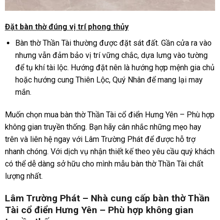
Đặt bàn thờ đúng vị trí phong thủy
Bàn thờ Thần Tài thường được đặt sát đất. Gần cửa ra vào
nhưng vẫn đảm bảo vị trí vững chắc, dựa lưng vào tường
để tụ khí tài lộc. Hướng đặt nên là hướng hợp mệnh gia chủ
hoặc hướng cung Thiên Lộc, Quý Nhân để mang lại may
mắn.
Muốn chọn mua bàn thờ Thần Tài cổ điển Hưng Yên – Phù hợp
không gian truyền thống. Bạn hãy cân nhắc những mẹo hay
trên và liên hệ ngay với Lâm Trường Phát để được hỗ trợ
nhanh chóng. Với dịch vụ nhận thiết kế theo yêu cầu quý khách
có thể dễ dàng sở hữu cho mình mẫu bàn thờ Thần Tài chất
lượng nhất.
Lâm Trường Phát – Nhà cung cấp bàn thờ Thần
Tài cổ điển Hưng Yên – Phù hợp không gian