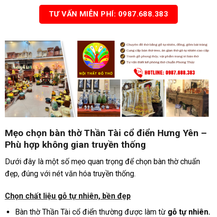
TƯ VẤN MIỄN PHÍ: 0987.688.383
Mẹo chọn bàn thờ Thần Tài cổ điển Hưng Yên –
Phù hợp không gian truyền thống
Dưới đây là một số mẹo quan trọng để chọn bàn thờ chuẩn
đẹp, đúng với nét văn hóa truyền thống.
Chọn chất liệu gỗ tự nhiên, bền đẹp
Bàn thờ Thần Tài cổ điển thường được làm từ
gỗ tự nhiên.