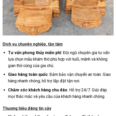
Dịch vụ chuyên nghiệp, tận tâm
Tư vấn phong thủy miễn phí
: Đội ngũ chuyên gia tư vấn
lựa chọn mẫu khám thờ phù hợp với tuổi, mệnh và không
gian thờ cúng của gia chủ.
Giao hàng toàn quốc
: Đảm bảo vận chuyển an toàn. Giao
hàng nhanh chóng, hỗ trợ lắp đặt tận nơi.
Chăm sóc khách hàng chu đáo
: Hỗ trợ 24/7. Giải đáp
mọi thắc mắc và yêu cầu của khách hàng nhanh chóng.
Thương hiệu đáng tin cậy