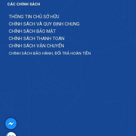
CÁC CHÍNH SÁCH
THÔNG TIN CHỦ SỞ HỮU
CHÍNH SÁCH VÀ QUY ĐỊNH CHUNG
CHÍNH SÁCH BẢO MẬT
CHÍNH SÁCH THANH TOÁN
CHÍNH SÁCH VẬN CHUYỂN
CHÍNH SÁCH BẢO HÀNH, ĐỔI TRẢ HOÀN TIỀN