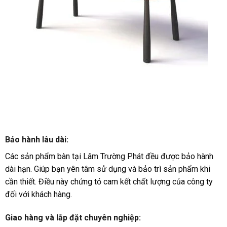
Bảo hành lâu dài:
Các sản phẩm bàn tại Lâm Trường Phát đều được bảo hành
dài hạn. Giúp bạn yên tâm sử dụng và bảo trì sản phẩm khi
cần thiết. Điều này chứng tỏ cam kết chất lượng của công ty
đối với khách hàng.
Giao hàng và lắp đặt chuyên nghiệp: