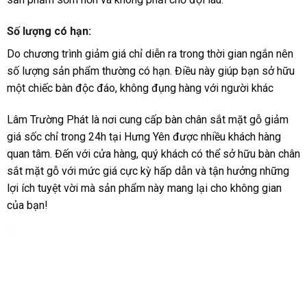
Số lượng có hạn:
Do chương trình giảm giá chỉ diễn ra trong thời gian ngắn nên
số lượng sản phẩm thường có hạn. Điều này giúp bạn sở hữu
một chiếc bàn độc đáo, không đụng hàng với người khác
Lâm Trường Phát là nơi cung cấp bàn chân sắt mặt gỗ giảm
giá sốc chỉ trong 24h tại Hưng Yên được nhiều khách hàng
quan tâm. Đến với cửa hàng, quý khách có thể sở hữu bàn chân
sắt mặt gỗ với mức giá cực kỳ hấp dẫn và tận hưởng những
lợi ích tuyệt vời mà sản phẩm này mang lại cho không gian
của bạn!