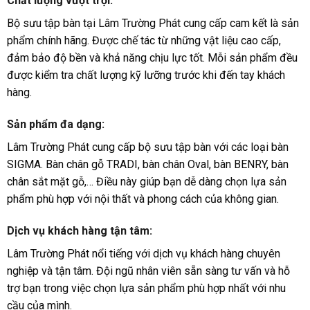
Chất lượng vượt trội:
Bộ sưu tập bàn tại Lâm Trường Phát cung cấp cam kết là sản
phẩm chính hãng. Được chế tác từ những vật liệu cao cấp,
đảm bảo độ bền và khả năng chịu lực tốt. Mỗi sản phẩm đều
được kiểm tra chất lượng kỹ lưỡng trước khi đến tay khách
hàng.
Sản phẩm đa dạng:
Lâm Trường Phát cung cấp bộ sưu tập bàn với các loại bàn
SIGMA. Bàn chân gỗ TRADI, bàn chân Oval, bàn BENRY, bàn
chân sắt mặt gỗ,… Điều này giúp bạn dễ dàng chọn lựa sản
phẩm phù hợp với nội thất và phong cách của không gian.
Dịch vụ khách hàng tận tâm:
Lâm Trường Phát nổi tiếng với dịch vụ khách hàng chuyên
nghiệp và tận tâm. Đội ngũ nhân viên sẵn sàng tư vấn và hỗ
trợ bạn trong việc chọn lựa sản phẩm phù hợp nhất với nhu
cầu của mình.