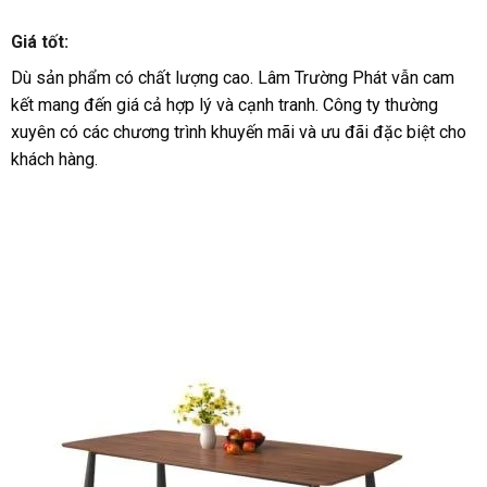
Giá tốt:
Dù sản phẩm có chất lượng cao. Lâm Trường Phát vẫn cam
kết mang đến giá cả hợp lý và cạnh tranh. Công ty thường
xuyên có các chương trình khuyến mãi và ưu đãi đặc biệt cho
khách hàng.