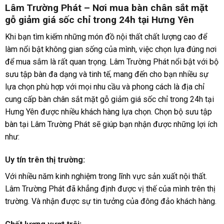
Lâm Trường Phát –
Nơi mua bàn chân sắt mặt
gỗ giảm giá sốc chỉ trong 24h tại Hưng Yên
Khi bạn tìm kiếm những món đồ nội thất chất lượng cao để
làm nổi bật không gian sống của mình, việc chọn lựa đúng nơi
để mua sắm là rất quan trọng. Lâm Trường Phát nổi bật với bộ
sưu tập bàn đa dạng và tinh tế, mang đến cho bạn nhiều sự
lựa chọn phù hợp với mọi nhu cầu và phong cách là địa chỉ
cung cấp bàn chân sắt mặt gỗ giảm giá sốc chỉ trong 24h tại
Hưng Yên được nhiều khách hàng lựa chọn. Chọn bộ sưu tập
bàn tại Lâm Trường Phát sẽ giúp bạn nhận được những lợi ích
như:
Uy tín trên thị trường:
Với nhiều năm kinh nghiệm trong lĩnh vực sản xuất nội thất.
Lâm Trường Phát đã khẳng định được vị thế của mình trên thị
trường. Và nhận được sự tin tưởng của đông đảo khách hàng.