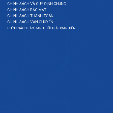
CHÍNH SÁCH VÀ QUY ĐỊNH CHUNG
CHÍNH SÁCH BẢO MẬT
CHÍNH SÁCH THANH TOÁN
CHÍNH SÁCH VẬN CHUYỂN
CHÍNH SÁCH BẢO HÀNH, ĐỔI TRẢ HOÀN TIỀN