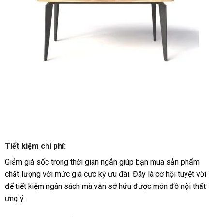
Tiết kiệm chi phí:
Giảm giá sốc trong thời gian ngắn giúp bạn mua sản phẩm
chất lượng với mức giá cực kỳ ưu đãi. Đây là cơ hội tuyệt vời
để tiết kiệm ngân sách mà vẫn sở hữu được món đồ nội thất
ưng ý.