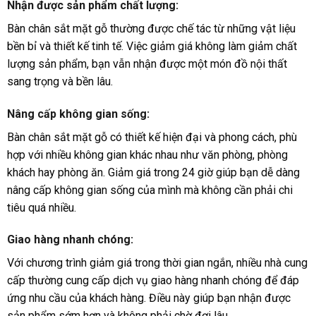
Nhận được sản phẩm chất lượng:
Bàn chân sắt mặt gỗ thường được chế tác từ những vật liệu
bền bỉ và thiết kế tinh tế. Việc giảm giá không làm giảm chất
lượng sản phẩm, bạn vẫn nhận được một món đồ nội thất
sang trọng và bền lâu.
Nâng cấp không gian sống:
Bàn chân sắt mặt gỗ có thiết kế hiện đại và phong cách, phù
hợp với nhiều không gian khác nhau như văn phòng, phòng
khách hay phòng ăn. Giảm giá trong 24 giờ giúp bạn dễ dàng
nâng cấp không gian sống của mình mà không cần phải chi
tiêu quá nhiều.
Giao hàng nhanh chóng:
Với chương trình giảm giá trong thời gian ngắn, nhiều nhà cung
cấp thường cung cấp dịch vụ giao hàng nhanh chóng để đáp
ứng nhu cầu của khách hàng. Điều này giúp bạn nhận được
sản phẩm sớm hơn và không phải chờ đợi lâu.