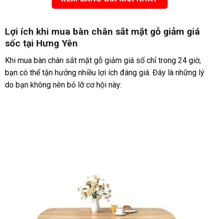
Lợi ích khi mua bàn chân sắt mặt gỗ giảm giá
số
c
tại Hưng Yên
Khi mua bàn chân sắt mặt gỗ giảm giá số chỉ trong 24 giờ,
bạn có thể tận hưởng nhiều lợi ích đáng giá. Đây là những lý
do bạn không nên bỏ lỡ cơ hội này: