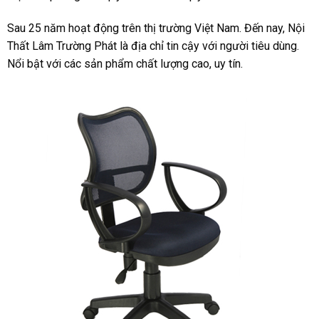
Sau 25 năm hoạt động trên thị trường Việt Nam. Đến nay, Nội
Thất Lâm Trường Phát là địa chỉ tin cậy với người tiêu dùng.
Nổi bật với các sản phẩm chất lượng cao, uy tín.