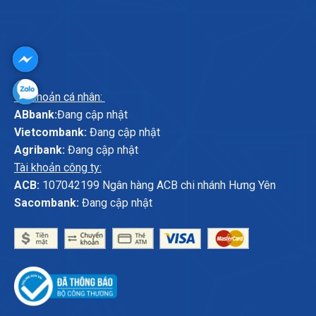
Tài khoản cá nhân:
ABbank:
Đang cập nhật
Vietcombank:
Đang cập nhật
Agribank:
Đang cập nhật
Tài khoản công ty:
ACB:
107042199 Ngân hàng ACB chi nhánh Hưng Yên
Sacombank:
Đang cập nhật