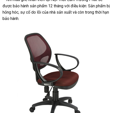
được bảo hành sản phẩm 12 tháng với điều kiện: Sản phẩm bị
hỏng hóc, sự cố do lỗi của nhà sản xuất và còn trong thời hạn
bảo hành.