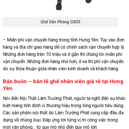
Ghế Văn Phòng GX05
– Miễn phí vận chuyển hàng trong tỉnh Hưng Yên: Tùy vào đơn
hàng và địa chỉ giao hàng để có chính sách vận chuyển hợp lý.
Những đơn hàng trên 10 triệu và ở gần thì chúng tôi miễn phí
vận chuyển. Những đơn hàng nhỏ hơn, ở xa thì phí vận chuyển
do sự thỏa thuận giữa nhân viên kinh doanh và khách hàng.
Bán buôn – bán lẻ ghế nhân viên giá rẻ tại Hưng
Yên
Nói đến Nội Thất Lâm Trường Phát, người ta nghĩ đến sự khác
biệt mang tính định vị thương hiệu trong lòng người tiêu dùng.
Các sản phẩm nội thất do Lâm Trường Phát cung cấp đều đa
dạng về chủng loại. Đáp ứng tới từng vị trí công việc trong
một văn phòng… từ quy mô nhỏ đến quy mô lớn.