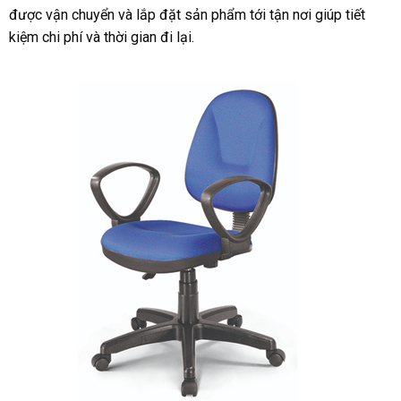
được vận chuyển và lắp đặt sản phẩm tới tận nơi giúp tiết
kiệm chi phí và thời gian đi lại.