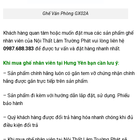
Ghế Văn Phòng GX02A
Khách hàng quan tâm hoặc muốn đặt mua các sản phẩm ghế
nhân viên của Nội Thất Lâm Trường Phát vui lòng liên hệ
0987.688.383
để được tư vấn và đặt hàng nhanh nhất.
Khi mua ghế nhân viên tại Hưng Yên bạn cần lưu ý:
– Sản phẩm chính hãng luôn có gắn tem vỡ chứng nhận chính
hãng được gắn trực tiếp trên sản phẩm.
– Sản phẩm đi kèm với hướng dẫn lắp đặt, sử dụng. Phiếu
bảo hành
– Quý khách hàng được đổi trả hàng hóa nhanh chóng khi đủ
điều kiện đổi trả
– Khi mua ghế nhân viên tại Nội Thất Lâm Trường Phát sẽ