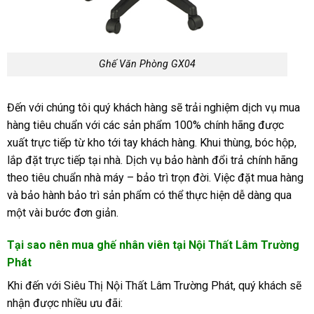
Ghế Văn Phòng GX04
Đến với chúng tôi quý khách hàng sẽ trải nghiệm dịch vụ mua
hàng tiêu chuẩn với các sản phẩm 100% chính hãng được
xuất trực tiếp từ kho tới tay khách hàng. Khui thùng, bóc hộp,
lắp đặt trực tiếp tại nhà. Dịch vụ bảo hành đổi trả chính hãng
theo tiêu chuẩn nhà máy – bảo trì trọn đời. Việc đặt mua hàng
và bảo hành bảo trì sản phẩm có thể thực hiện dễ dàng qua
một vài bước đơn giản.
Tại sao nên mua ghế nhân viên tại Nội Thất Lâm Trường
Phát
Khi đến với Siêu Thị Nội Thất Lâm Trường Phát, quý khách sẽ
nhận được nhiều ưu đãi: