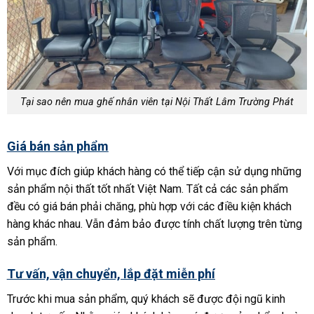
Tại sao nên mua ghế nhân viên tại Nội Thất Lâm Trường Phát
Giá bán sản phẩm
Với mục đích giúp khách hàng có thể tiếp cận sử dụng những
sản phẩm nội thất tốt nhất Việt Nam. Tất cả các sản phẩm
đều có giá bán phải chăng, phù hợp với các điều kiện khách
hàng khác nhau. Vẫn đảm bảo được tính chất lượng trên từng
sản phẩm.
Tư vấn, vận chuyển, lắp đặt miễn phí
Trước khi mua sản phẩm, quý khách sẽ được đội ngũ kinh