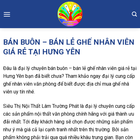
Skip
to
content
BÁN BUÔN – BÁN LẺ GHẾ NHÂN VIÊN
GIÁ RẺ TẠI HƯNG YÊN
Đâu là đại lý chuyên bán buôn – bán lẻ ghế nhân viên giá rẻ tại
Hưng Yên bạn đã biết chưa? Tham khảo ngay đại lý cung cấp
ghế nhân viên văn phòng để biết được địa chỉ mua ghế nhâ
viên uy tín nhé.
Siêu Thị Nội Thất Lâm Trường Phát là đại lý chuyên cung cấp
các sản phẩm nội thất văn phòng chính hãng với giá thành ưu
đãi nhất. Tới đây khách hàng sẽ chọn được những sản phẩm
như ý mà giá cả lại cạnh tranh nhất trên thị trường. Bởi sản
phẩm không phải trải qua quá nhiều khâu trung gian. Bạn còn