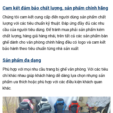
Cam kết đảm bảo chất lượng, sản phẩm chính hãng
Chúng tôi cam kết cung cấp đến người dùng sản phẩm chất
lượng với các tiêu chuẩn kỹ thuật. Đáp ứng đầy đủ các nhu
cầu của người tiêu dùng. Để tránh mua phải sản phẩm kém
chất lượng, hàng giả hàng nhái, trên tất cả các sản phẩm bàn
ghế dành cho văn phòng chính hãng đều có logo và cam kết
bảo hành theo tiêu chuẩn từng nhà sản xuất
Sản phẩm đa dạng
Phù hợp với mọi nhu cầu trang bị ghế văn phòng. Với các tiêu
chí khác nhau giúp khách hàng dễ dàng lựa chọn nhựng sản
phẩm ưa thích hoặc phù hợp với các điều kiện khách quan
khác.