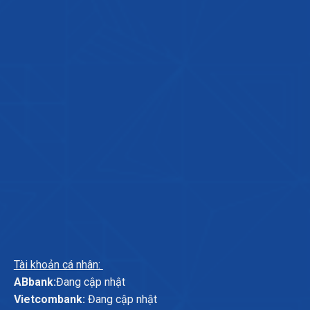
Tài khoản cá nhân:
ABbank:
Đang cập nhật
Vietcombank:
Đang cập nhật