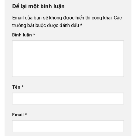
Để lại một bình luận
Email của bạn sẽ không được hiển thị công khai.
Các
trường bắt buộc được đánh dấu
*
Bình luận
*
Tên
*
Email
*