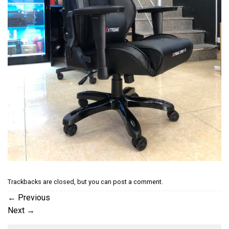
Trackbacks are closed, but you can
post a comment
.
←
Previous
Next
→