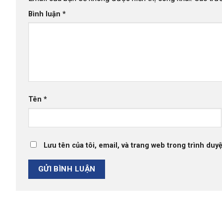
Bình luận
*
Tên
*
Lưu tên của tôi, email, và trang web trong trình duyệ