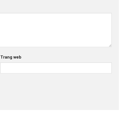
Trang web