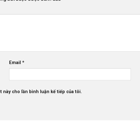
Email
*
t này cho lần bình luận kế tiếp của tôi.