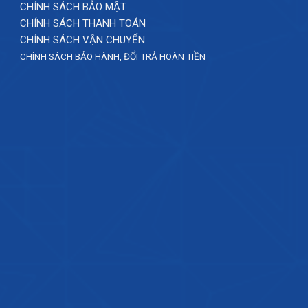
CHÍNH SÁCH BẢO MẬT
CHÍNH SÁCH THANH TOÁN
CHÍNH SÁCH VẬN CHUYỂN
CHÍNH SÁCH BẢO HÀNH, ĐỔI TRẢ HOÀN TIỀN