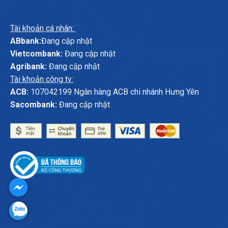
Tài khoản cá nhân:
ABbank:
Đang cập nhật
Vietcombank:
Đang cập nhật
Agribank:
Đang cập nhật
Tài khoản công ty:
ACB:
107042199 Ngân hàng ACB chi nhánh Hưng Yên
Sacombank:
Đang cập nhật