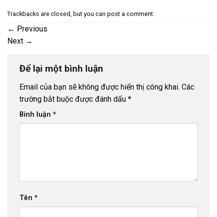
Trackbacks are closed, but you can
post a comment
.
←
Previous
Next
→
Để lại một bình luận
Email của bạn sẽ không được hiển thị công khai.
Các
trường bắt buộc được đánh dấu
*
Bình luận
*
Tên
*