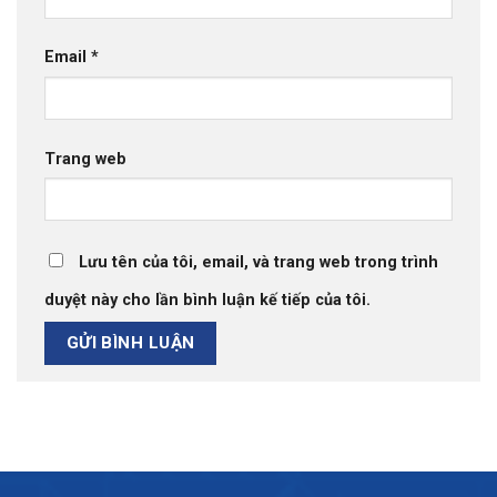
Email
*
Trang web
Lưu tên của tôi, email, và trang web trong trình
duyệt này cho lần bình luận kế tiếp của tôi.