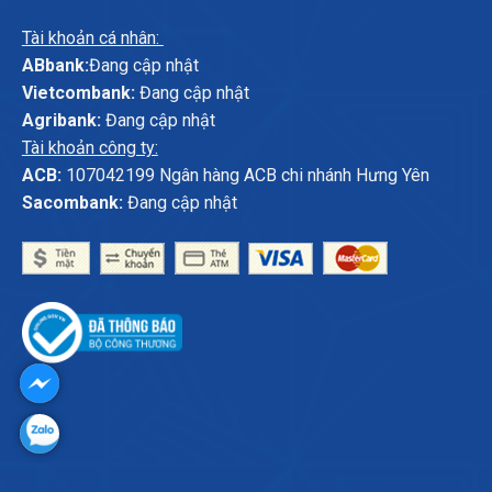
Tài khoản cá nhân:
ABbank:
Đang cập nhật
Vietcombank:
Đang cập nhật
Agribank:
Đang cập nhật
Tài khoản công ty:
ACB:
107042199 Ngân hàng ACB chi nhánh Hưng Yên
Sacombank:
Đang cập nhật