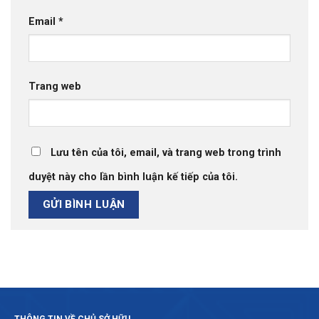
Email
*
Trang web
Lưu tên của tôi, email, và trang web trong trình
duyệt này cho lần bình luận kế tiếp của tôi.
THÔNG TIN VỀ CHỦ SỞ HỮU