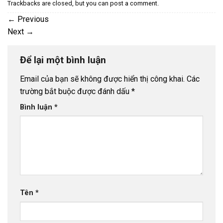
Trackbacks are closed, but you can
post a comment
.
←
Previous
Next
→
Để lại một bình luận
Email của bạn sẽ không được hiển thị công khai.
Các
trường bắt buộc được đánh dấu
*
Bình luận
*
Tên
*