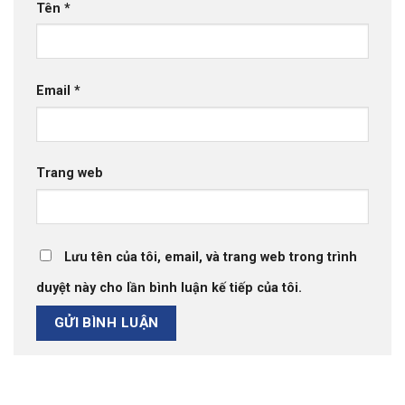
Tên
*
Email
*
Trang web
Lưu tên của tôi, email, và trang web trong trình
duyệt này cho lần bình luận kế tiếp của tôi.