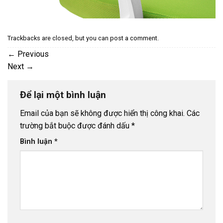
Trackbacks are closed, but you can
post a comment
.
←
Previous
Next
→
Để lại một bình luận
Email của bạn sẽ không được hiển thị công khai.
Các
trường bắt buộc được đánh dấu
*
Bình luận
*