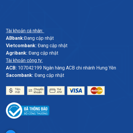
Tài khoản cá nhân:
ABbank:
Đang cập nhật
Vietcombank:
Đang cập nhật
Agribank:
Đang cập nhật
Tài khoản công ty:
ACB:
107042199 Ngân hàng ACB chi nhánh Hưng Yên
Sacombank:
Đang cập nhật