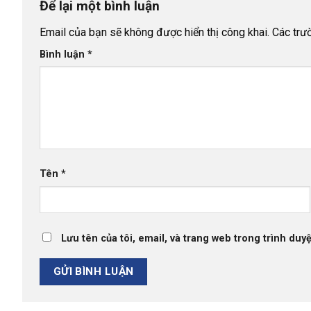
Để lại một bình luận
Email của bạn sẽ không được hiển thị công khai.
Các trư
Bình luận
*
Tên
*
Lưu tên của tôi, email, và trang web trong trình duyệ