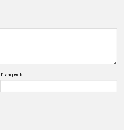
Trang web