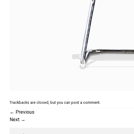
Trackbacks are closed, but you can
post a comment
.
←
Previous
Next
→