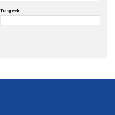
Trang web