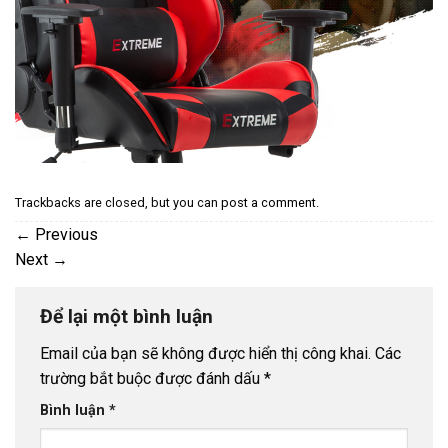
Trackbacks are closed, but you can
post a comment
.
←
Previous
Next
→
Để lại một bình luận
Email của bạn sẽ không được hiển thị công khai.
Các
trường bắt buộc được đánh dấu
*
Bình luận
*