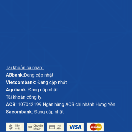
Tài khoản cá nhân:
ABbank:
Đang cập nhật
Vietcombank:
Đang cập nhật
Agribank:
Đang cập nhật
Tài khoản công ty:
ACB:
107042199 Ngân hàng ACB chi nhánh Hưng Yên
Sacombank:
Đang cập nhật