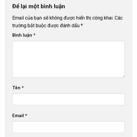
Để lại một bình luận
Email của bạn sẽ không được hiển thị công khai.
Các
trường bắt buộc được đánh dấu
*
Bình luận
*
Tên
*
Email
*