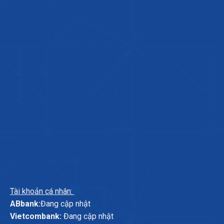
Tài khoản cá nhân:
ABbank:
Đang cập nhật
Vietcombank:
Đang cập nhật