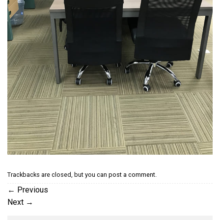
Trackbacks are closed, but you can
post a comment
.
←
Previous
Next
→