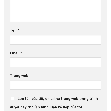
Tên
*
Email
*
Trang web
Lưu tên của tôi, email, và trang web trong trình
duyệt này cho lần bình luận kế tiếp của tôi.