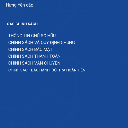
Hưng Yên cấp.
CÁC CHÍNH SÁCH
THÔNG TIN CHỦ SỞ HỮU
CHÍNH SÁCH VÀ QUY ĐỊNH CHUNG
CHÍNH SÁCH BẢO MẬT
CHÍNH SÁCH THANH TOÁN
CHÍNH SÁCH VẬN CHUYỂN
CHÍNH SÁCH BẢO HÀNH, ĐỔI TRẢ HOÀN TIỀN