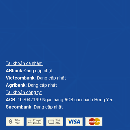
Tài khoản cá nhân:
ABbank:
Đang cập nhật
Vietcombank:
Đang cập nhật
Agribank:
Đang cập nhật
Tài khoản công ty:
ACB:
107042199 Ngân hàng ACB chi nhánh Hưng Yên
Sacombank:
Đang cập nhật