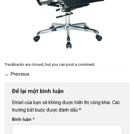
Trackbacks are closed, but you can
post a comment
.
←
Previous
Để lại một bình luận
Email của bạn sẽ không được hiển thị công khai.
Các
trường bắt buộc được đánh dấu
*
Bình luận
*