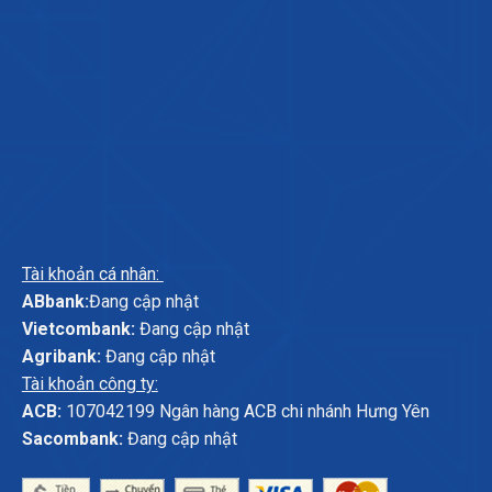
Tài khoản cá nhân:
ABbank:
Đang cập nhật
Vietcombank:
Đang cập nhật
Agribank:
Đang cập nhật
Tài khoản công ty:
ACB:
107042199 Ngân hàng ACB chi nhánh Hưng Yên
Sacombank:
Đang cập nhật