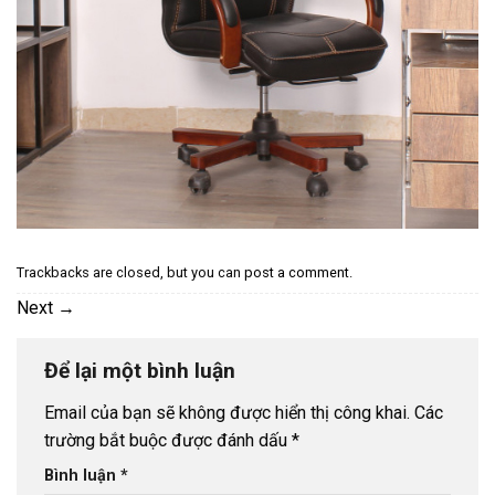
Trackbacks are closed, but you can
post a comment
.
Next
→
Để lại một bình luận
Email của bạn sẽ không được hiển thị công khai.
Các
trường bắt buộc được đánh dấu
*
Bình luận
*