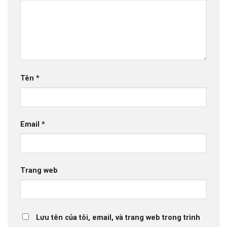
Tên
*
Email
*
Trang web
Lưu tên của tôi, email, và trang web trong trình