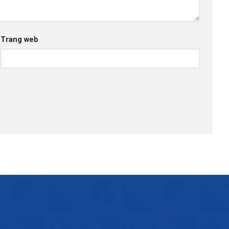
Trang web