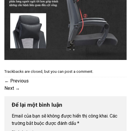
Trackbacks are closed, but you can
post a comment
.
←
Previous
Next
→
Để lại một bình luận
Email của bạn sẽ không được hiển thị công khai.
Các
trường bắt buộc được đánh dấu
*