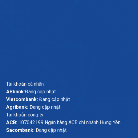
Tài khoản cá nhân:
ABbank:
Đang cập nhật
Vietcombank:
Đang cập nhật
Agribank:
Đang cập nhật
Tài khoản công ty:
ACB:
107042199 Ngân hàng ACB chi nhánh Hưng Yên
Sacombank:
Đang cập nhật