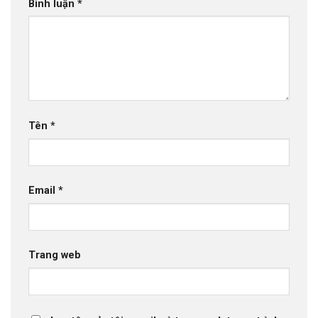
Bình luận
*
Tên
*
Email
*
Trang web