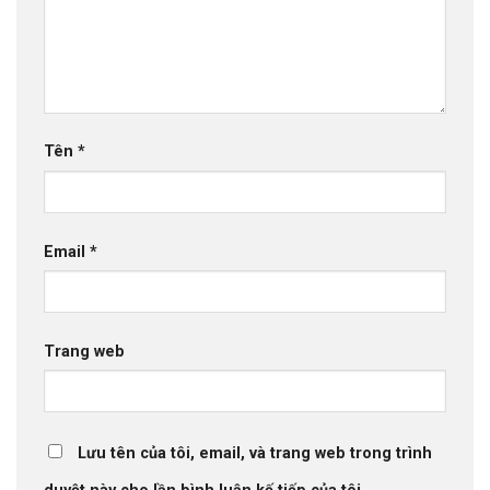
Tên
*
Email
*
Trang web
Lưu tên của tôi, email, và trang web trong trình