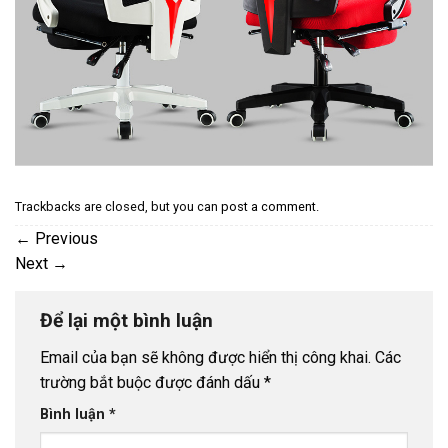
Trackbacks are closed, but you can
post a comment
.
←
Previous
Next
→
Để lại một bình luận
Email của bạn sẽ không được hiển thị công khai.
Các
trường bắt buộc được đánh dấu
*
Bình luận
*