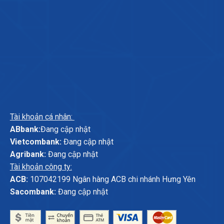
Tài khoản cá nhân:
ABbank:
Đang cập nhật
Vietcombank:
Đang cập nhật
Agribank:
Đang cập nhật
Tài khoản công ty:
ACB:
107042199 Ngân hàng ACB chi nhánh Hưng Yên
Sacombank:
Đang cập nhật