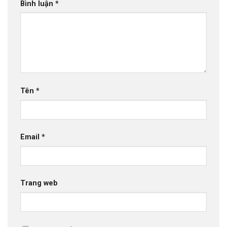
Bình luận
*
Tên
*
Email
*
Trang web