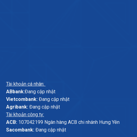
Tài khoản cá nhân:
ABbank:
Đang cập nhật
Vietcombank:
Đang cập nhật
Agribank:
Đang cập nhật
Tài khoản công ty:
ACB:
107042199 Ngân hàng ACB chi nhánh Hưng Yên
Sacombank:
Đang cập nhật