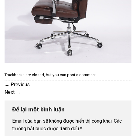
Trackbacks are closed, but you can
post a comment
.
←
Previous
Next
→
Để lại một bình luận
Email của bạn sẽ không được hiển thị công khai.
Các
trường bắt buộc được đánh dấu
*