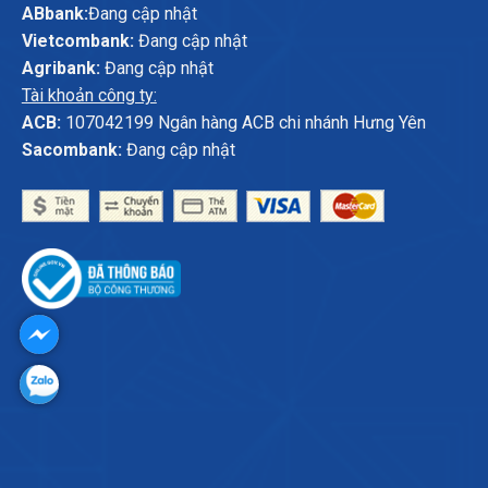
ABbank:
Đang cập nhật
Vietcombank:
Đang cập nhật
Agribank:
Đang cập nhật
Tài khoản công ty:
ACB:
107042199 Ngân hàng ACB chi nhánh Hưng Yên
Sacombank:
Đang cập nhật