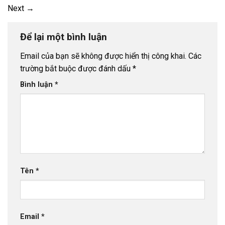
Next
→
Để lại một bình luận
Email của bạn sẽ không được hiển thị công khai.
Các
trường bắt buộc được đánh dấu
*
Bình luận
*
Tên
*
Email
*