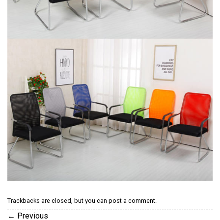
Trackbacks are closed, but you can
post a comment
.
←
Previous