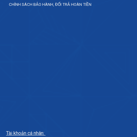
CHÍNH SÁCH BẢO HÀNH, ĐỔI TRẢ HOÀN TIỀN
Tài khoản cá nhân: