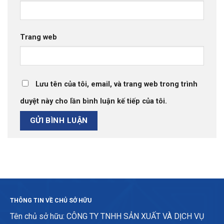
Trang web
Lưu tên của tôi, email, và trang web trong trình
duyệt này cho lần bình luận kế tiếp của tôi.
THÔNG TIN VỀ CHỦ SỞ HỮU
Tên chủ sở hữu: CÔNG TY TNHH SẢN XUẤT VÀ DỊCH VỤ