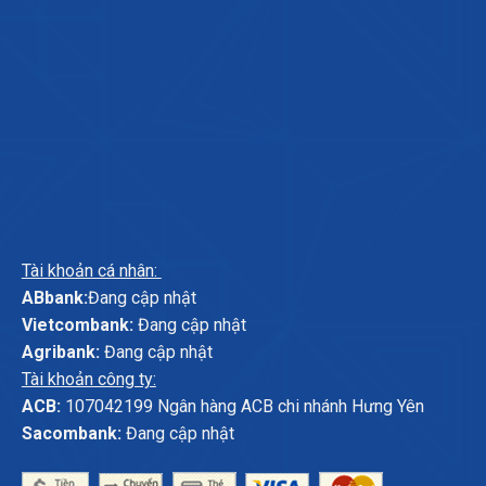
Tài khoản cá nhân:
ABbank:
Đang cập nhật
Vietcombank:
Đang cập nhật
Agribank:
Đang cập nhật
Tài khoản công ty:
ACB:
107042199 Ngân hàng ACB chi nhánh Hưng Yên
Sacombank:
Đang cập nhật