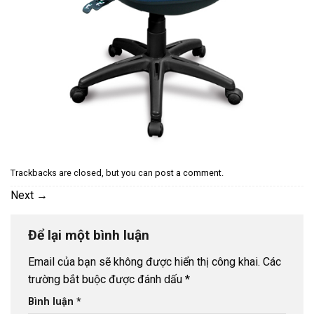
Trackbacks are closed, but you can
post a comment
.
Next
→
Để lại một bình luận
Email của bạn sẽ không được hiển thị công khai.
Các
trường bắt buộc được đánh dấu
*
Bình luận
*