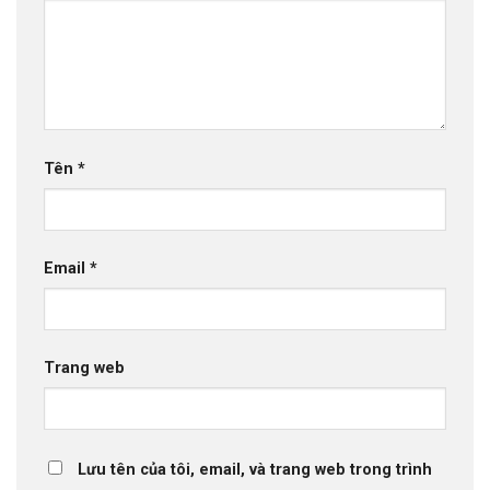
Tên
*
Email
*
Trang web
Lưu tên của tôi, email, và trang web trong trình