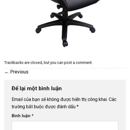
Trackbacks are closed, but you can
post a comment
.
←
Previous
Để lại một bình luận
Email của bạn sẽ không được hiển thị công khai.
Các
trường bắt buộc được đánh dấu
*
Bình luận
*