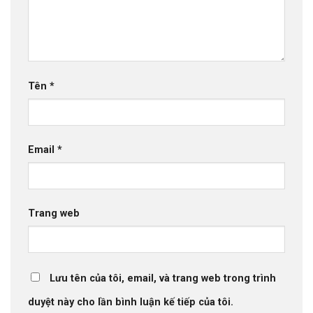
Tên
*
Email
*
Trang web
Lưu tên của tôi, email, và trang web trong trình
duyệt này cho lần bình luận kế tiếp của tôi.