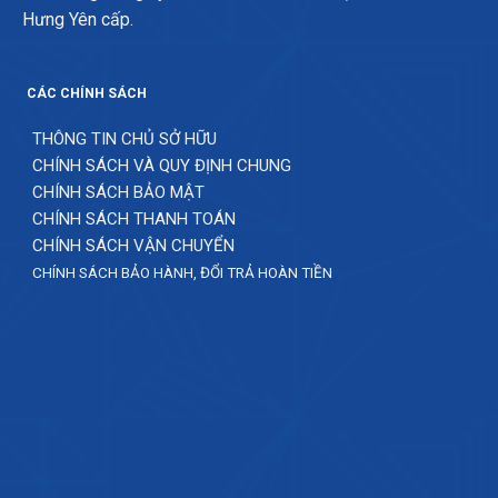
Hưng Yên cấp.
CÁC CHÍNH SÁCH
THÔNG TIN CHỦ SỞ HỮU
CHÍNH SÁCH VÀ QUY ĐỊNH CHUNG
CHÍNH SÁCH BẢO MẬT
CHÍNH SÁCH THANH TOÁN
CHÍNH SÁCH VẬN CHUYỂN
CHÍNH SÁCH BẢO HÀNH, ĐỔI TRẢ HOÀN TIỀN