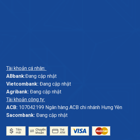
Tài khoản cá nhân:
ABbank:
Đang cập nhật
Vietcombank:
Đang cập nhật
Agribank:
Đang cập nhật
Tài khoản công ty:
ACB:
107042199 Ngân hàng ACB chi nhánh Hưng Yên
Sacombank:
Đang cập nhật